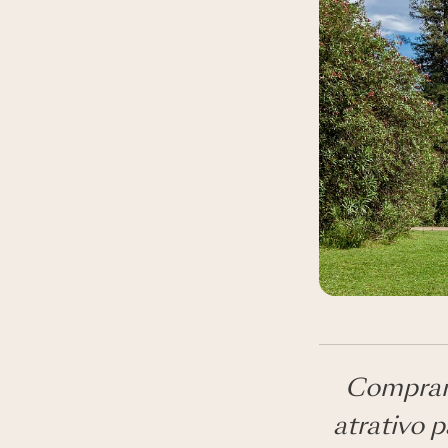
Comprar 
atrativo p