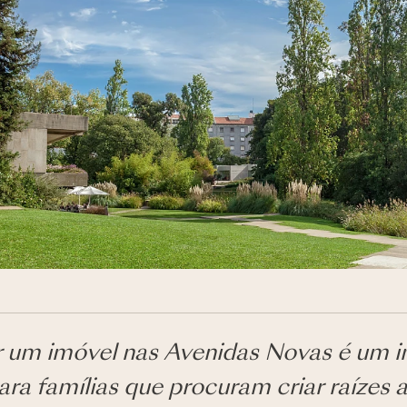
um imóvel nas Avenidas Novas é um i
ara famílias que procuram criar raízes 