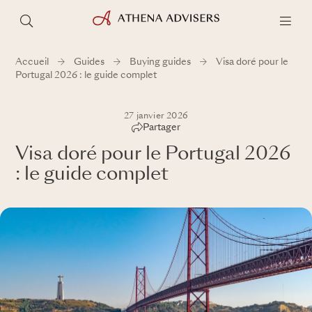
Accueil
Guides
Buying guides
Visa doré pour le
Portugal 2026 : le guide complet
27 janvier 2026
Partager
Visa doré pour le Portugal 2026
: le guide complet