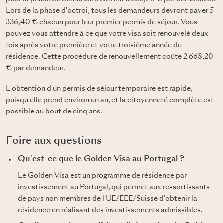
Lors de la phase d'octroi, tous les demandeurs devront payer 5
336,40 € chacun pour leur premier permis de séjour. Vous
pouvez vous attendre à ce que votre visa soit renouvelé deux
fois après votre première et votre troisième année de
résidence. Cette procédure de renouvellement coûte 2 668,20
€ par demandeur.
L'obtention d'un permis de séjour temporaire est rapide,
puisqu'elle prend environ un an, et la citoyenneté complète est
possible au bout de cinq ans.
Foire aux questions
Qu'est-ce que le Golden Visa au Portugal ?
Le Golden Visa est un programme de résidence par
investissement au Portugal, qui permet aux ressortissants
de pays non membres de l'UE/EEE/Suisse d'obtenir la
résidence en réalisant des investissements admissibles.