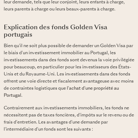
leur demande, tels que leur conjoint, leurs enfants à charge,
leurs parents à charge ou leurs beaux-parents à charge.
Explication des fonds Golden Visa
portugais
Bien qu'il ne soit plus possible de demander un Golden Visa par
le biais d'un investissement immobilier au Portugal, les
investissements dans des fonds sont devenus la voie privilégiée
pour beaucoup, en particulier pour les investisseurs des États-
Unis et du Royaume-Uni. Les investissements dans des fonds
offrent une voie directe et fiscalement avantageuse avec moins
de contraintes logistiques que
l'achat d'une propriété au
Portugal
.
Contrairement aux investissements immobiliers, les fonds ne
nécessitent pas de taxes foncières, d'impôts sur le revenu ou de
frais d'entretien. Les avantages d'une demande par
l'intermédiaire d'un fonds sont les suivants :