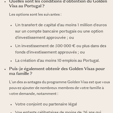
Quelles sont les conditions d'obtention du Golden
Visa au Portugal ?
Les options sont les suivantes :
Un transfert de capital d'au moins 1 million d'euros
sur un compte bancaire portugais ou une option
d'investissement approuvée ; ou
Un investissement de 500 000 € ou plus dans des
fonds d'investissement approuvés ; ou
La création d'au moins 10 emplois au Portugal.
Puis-je également obtenir des Golden Visas pour
ma famille ?
L'un des avantages du programme Golden Visa est que vous
pouvez ajouter de nombreux membres de votre famille à
votre demande, notamment :
Votre conjoint ou partenaire légal
Vos enfants célibataires de moins de 26 ans qui