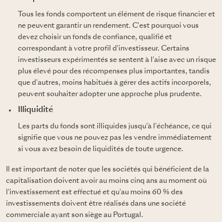
Tous les fonds comportent un élément de risque financier et
ne peuvent garantir un rendement. C'est pourquoi vous
devez choisir un fonds de confiance, qualifié et
correspondant à votre profil d'investisseur. Certains
investisseurs expérimentés se sentent à l'aise avec un risque
plus élevé pour des récompenses plus importantes, tandis
que d'autres, moins habitués à gérer des actifs incorporels,
peuvent souhaiter adopter une approche plus prudente.
Illiquidité
Les parts du fonds sont illiquides jusqu'à l'échéance, ce qui
signifie que vous ne pouvez pas les vendre immédiatement
si vous avez besoin de liquidités de toute urgence.
Il est important de noter que les sociétés qui bénéficient de la
capitalisation doivent avoir au moins cinq ans au moment où
l'investissement est effectué et qu'au moins 60 % des
investissements doivent être réalisés dans une société
commerciale ayant son siège au Portugal.