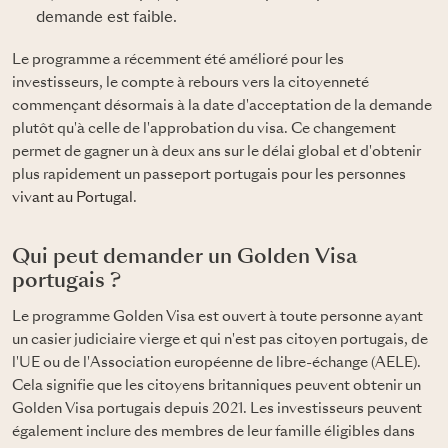
demande est faible.
Le programme a récemment été amélioré pour les
investisseurs, le compte à rebours vers la citoyenneté
commençant désormais à la date d'acceptation de la demande
plutôt qu'à celle de l'approbation du visa. Ce changement
permet de gagner un à deux ans sur le délai global et d'obtenir
plus rapidement un passeport portugais pour les personnes
vivant au Portugal
.
Qui peut demander un Golden Visa
portugais ?
Le programme Golden Visa est ouvert à toute personne ayant
un casier judiciaire vierge et qui n'est pas citoyen portugais, de
l'UE ou de l'Association européenne de libre-échange (AELE).
Cela signifie que les citoyens britanniques peuvent obtenir un
Golden Visa portugais depuis 2021. Les investisseurs peuvent
également inclure des membres de leur famille éligibles dans