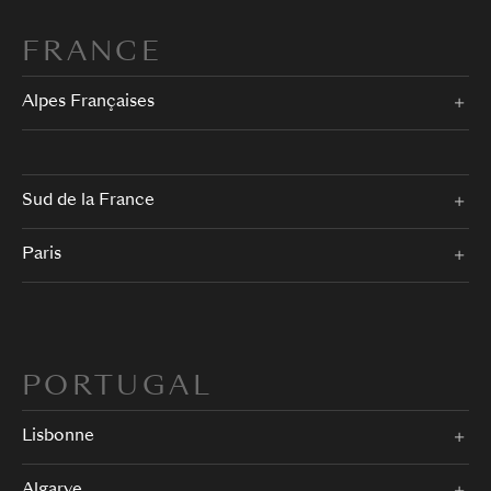
FRANCE
Alpes Françaises
Sud de la France
Paris
PORTUGAL
Lisbonne
Algarve