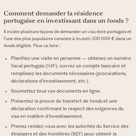
Comment demander la résidence
portugaise en investissant dans un fonds ?
Il existe plusieurs façons de demander un visa doré portugais et
l'une des plus populaires consiste à investir 500 000 € dans un
fonds éligible. Pour ce faire :
Planifiez une visite en personne — obtenez un numéro
fiscal portugais (NIF), ouvrez un compte bancaire et
remplissez les documents nécessaires (procurations,
déclarations d'investissement, etc.).
Soumettez tous vos documents en ligne.
Présentez la preuve du transfert de fonds et une
déclaration confirmant le respect des exigences du
visa en matière d'investissement.
Prenez rendez-vous avec les autorités du Service des
étrangers et des frontières (SEF) pour obtenir la