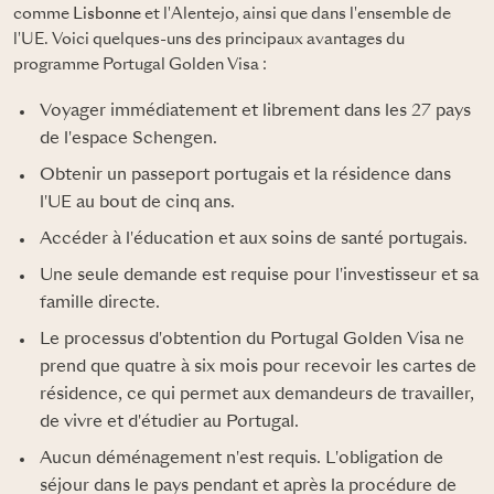
comme
Lisbonne
et l'Alentejo, ainsi que dans l'ensemble de
l'UE. Voici quelques-uns des principaux avantages du
programme Portugal Golden Visa :
Voyager immédiatement et librement dans les 27 pays
de l'espace Schengen.
Obtenir un passeport portugais et la résidence dans
l'UE au bout de cinq ans.
Accéder à l'éducation et aux soins de santé portugais.
Une seule demande est requise pour l'investisseur et sa
famille directe.
Le processus d'obtention du Portugal Golden Visa ne
prend que quatre à six mois pour recevoir les cartes de
résidence, ce qui permet aux demandeurs de travailler,
de vivre et d'étudier au Portugal.
Aucun déménagement n'est requis. L'obligation de
séjour dans le pays pendant et après la procédure de