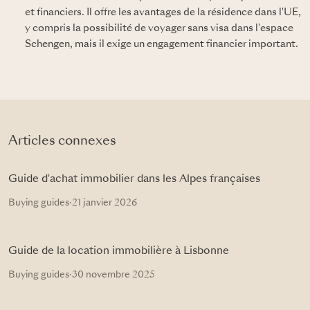
et financiers. Il offre les avantages de la résidence dans l'UE,
y compris la possibilité de voyager sans visa dans l'espace
Schengen, mais il exige un engagement financier important.
Articles connexes
Guide d'achat immobilier dans les Alpes françaises
Buying guides
·
21 janvier 2026
Guide de la location immobilière à Lisbonne
Buying guides
·
30 novembre 2025