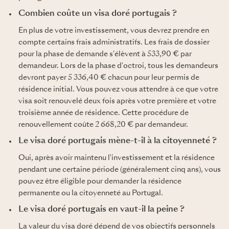
Combien coûte un visa doré portugais ?
En plus de votre investissement, vous devrez prendre en
compte certains frais administratifs. Les frais de dossier
pour la phase de demande s'élèvent à 533,90 € par
demandeur. Lors de la phase d'octroi, tous les demandeurs
devront payer 5 336,40 € chacun pour leur permis de
résidence initial. Vous pouvez vous attendre à ce que votre
visa soit renouvelé deux fois après votre première et votre
troisième année de résidence. Cette procédure de
renouvellement coûte 2 668,20 € par demandeur.
Le visa doré portugais mène-t-il à la citoyenneté ?
Oui, après avoir maintenu l'investissement et la résidence
pendant une certaine période (généralement cinq ans), vous
pouvez être éligible pour demander la résidence
permanente ou la citoyenneté au Portugal.
Le visa doré portugais en vaut-il la peine ?
La valeur du visa doré dépend de vos objectifs personnels