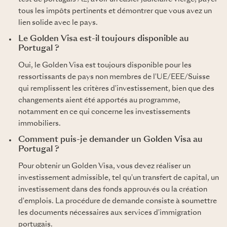
tous les impôts pertinents et démontrer que vous avez un
lien solide avec le pays.
Le Golden Visa est-il toujours disponible au
Portugal ?
Oui, le Golden Visa est toujours disponible pour les
ressortissants de pays non membres de l'UE/EEE/Suisse
qui remplissent les critères d'investissement, bien que des
changements aient été apportés au programme,
notamment en ce qui concerne les investissements
immobiliers.
Comment puis-je demander un Golden Visa au
Portugal ?
Pour obtenir un Golden Visa, vous devez réaliser un
investissement admissible, tel qu'un transfert de capital, un
investissement dans des fonds approuvés ou la création
d'emplois. La procédure de demande consiste à soumettre
les documents nécessaires aux services d'immigration
portugais.