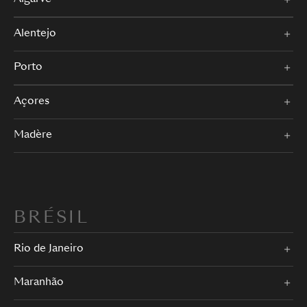
Alentejo
Porto
Açores
Madère
BRÉSIL
Rio de Janeiro
Maranhão