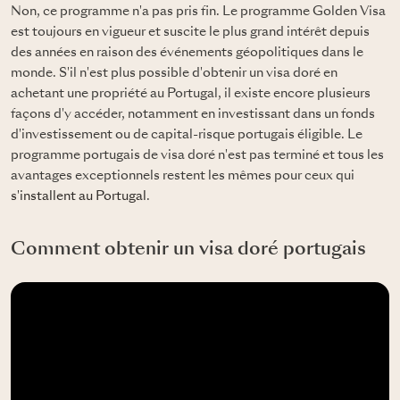
Non, ce programme n'a pas pris fin. Le programme Golden Visa
est toujours en vigueur et suscite le plus grand intérêt depuis
des années en raison des événements géopolitiques dans le
monde. S'il n'est plus possible d'obtenir un visa doré en
achetant une propriété au Portugal, il existe encore plusieurs
façons d'y accéder, notamment en investissant dans un fonds
d'investissement ou de capital-risque portugais éligible. Le
programme portugais de visa doré n'est pas terminé et tous les
avantages exceptionnels restent les mêmes pour ceux qui
s'installent au Portugal
.
Comment obtenir un visa doré portugais