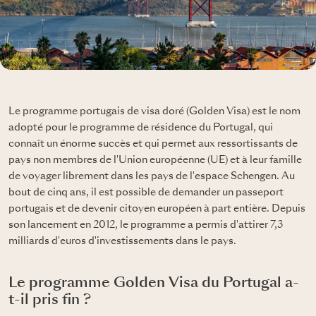
Le programme portugais de visa doré (Golden Visa) est le nom
adopté pour le programme de résidence du Portugal, qui
connaît un énorme succès et qui permet aux ressortissants de
pays non membres de l'Union européenne (UE) et à leur famille
de voyager librement dans les pays de l'espace Schengen. Au
bout de cinq ans, il est possible de demander un passeport
portugais et de devenir citoyen européen à part entière. Depuis
son lancement en 2012, le programme a permis d'attirer 7,3
milliards d'euros d'investissements dans le pays.
Le programme Golden Visa du Portugal a-
t-il pris fin ?