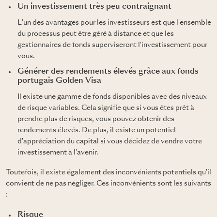
Un investissement très peu contraignant
L'un des avantages pour les investisseurs est que l'ensemble
du processus peut être géré à distance et que les
gestionnaires de fonds superviseront l'investissement pour
vous.
Générer des rendements élevés grâce aux fonds
portugais Golden Visa
Il existe une gamme de fonds disponibles avec des niveaux
de risque variables. Cela signifie que si vous êtes prêt à
prendre plus de risques, vous pouvez obtenir des
rendements élevés. De plus, il existe un potentiel
d'appréciation du capital si vous décidez de vendre votre
investissement à l'avenir.
Toutefois, il existe également des inconvénients potentiels qu'il
convient de ne pas négliger. Ces inconvénients sont les suivants
:
Risque