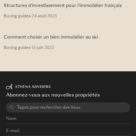
Structures d'investissement pour l'immobilier français
Buying guides
·
24 août 2025
Comment choisir un bien immobilier au ski
Buying guides
·
15 juin 2025
Abonnez-vous aux nouvelles propriétés