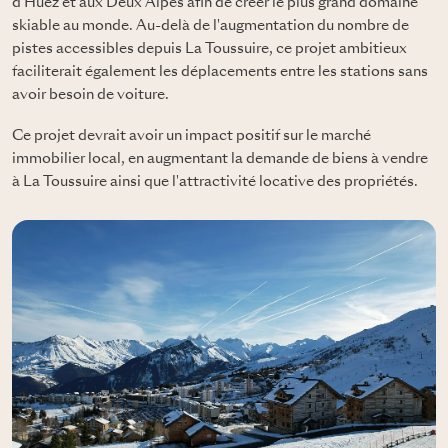
d'Huez et aux Deux Alpes afin de créer le plus grand domaine
skiable au monde. Au-delà de l'augmentation du nombre de
pistes accessibles depuis La Toussuire, ce projet ambitieux
faciliterait également les déplacements entre les stations sans
avoir besoin de voiture.
Ce projet devrait avoir un impact positif sur le marché
immobilier local, en augmentant la demande de biens à vendre
à La Toussuire ainsi que l'attractivité locative des propriétés.