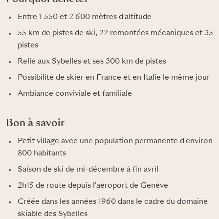
Entre 1 550 et 2 600 mètres d'altitude
55 km de pistes de ski, 22 remontées mécaniques et 35
pistes
Relié aux Sybelles et ses 300 km de pistes
Possibilité de skier en France et en Italie le même jour
Ambiance conviviale et familiale
Bon à savoir
Petit village avec une population permanente d'environ
800 habitants
Saison de ski de mi-décembre à fin avril
2h15 de route depuis l'aéroport de Genève
Créée dans les années 1960 dans le cadre du domaine
skiable des Sybelles