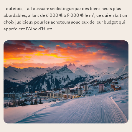
Toutefois, La Toussuire se distingue par des biens neufs plus
abordables, allant de 6 000 € à 9 000 € le m², ce qui en fait un
choix judicieux pour les acheteurs soucieux de leur budget qui
apprécient l'Alpe d'Huez.