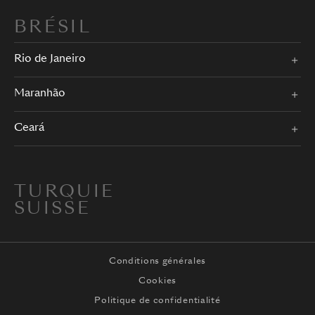
BRÉSIL
Rio de Janeiro
Maranhão
Ceará
TURQUIE
SUISSE
Conditions générales
Cookies
Politique de confidentialité