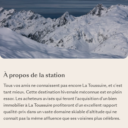
À propos de la station
Tous vos amis ne connaissent pas encore La Toussuire, et c'est
tant mieux. Cette destination hivernale méconnue est en plein
essor. Les acheteurs avisés qui feront l'acquisition d'un
bien
immobilier à La Toussuire
profiteront d'un excellent rapport
qualité-prix dans un vaste domaine skiable d'altitude qui ne
connaît pas la même affluence que ses voisines plus célèbres.