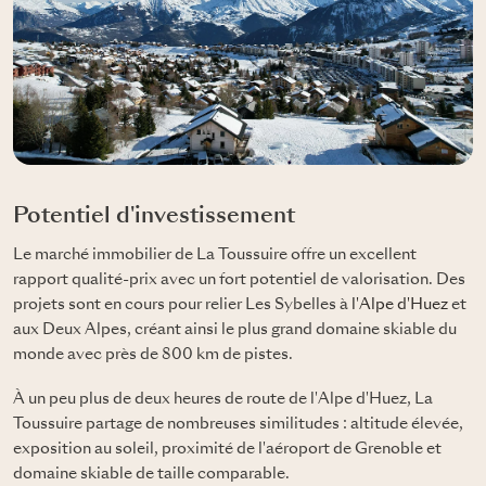
Potentiel d'investissement
Le marché immobilier de La Toussuire offre un excellent
rapport qualité-prix avec un fort potentiel de valorisation. Des
projets sont en cours pour relier Les Sybelles à
l'Alpe d'Huez
et
aux Deux Alpes, créant ainsi le plus grand domaine skiable du
monde avec près de 800 km de pistes.
À un peu plus de deux heures de route de l'Alpe d'Huez, La
Toussuire partage de nombreuses similitudes : altitude élevée,
exposition au soleil, proximité de l'aéroport de Grenoble et
domaine skiable de taille comparable.