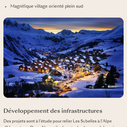
Magnifique village orienté plein sud
Développement des infrastructures
Des projets sont à l'étude pour relier Les Sybelles à l'Alpe