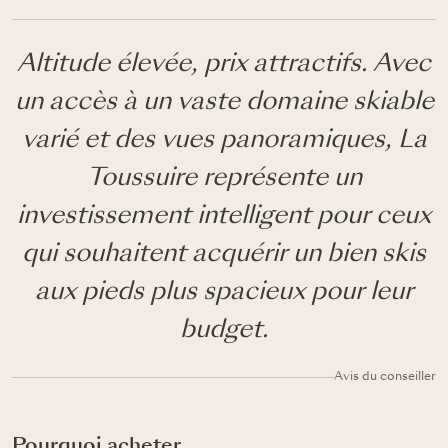
Altitude élevée, prix attractifs. Avec
un accès à un vaste domaine skiable
varié et des vues panoramiques, La
Toussuire représente un
investissement intelligent pour ceux
qui souhaitent acquérir un bien skis
aux pieds plus spacieux pour leur
budget.
Avis du conseiller
Pourquoi acheter