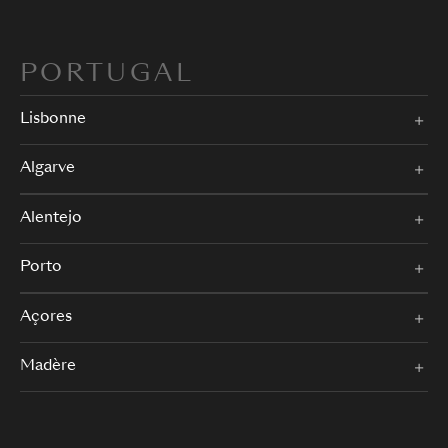
PORTUGAL
Lisbonne
Algarve
Alentejo
Porto
Açores
Madère