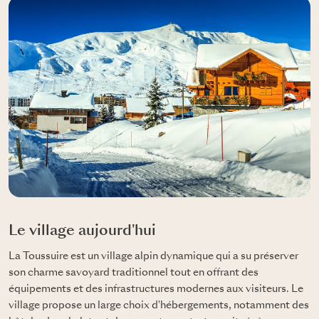
Le village aujourd'hui
La Toussuire est un village alpin dynamique qui a su préserver
son charme savoyard traditionnel tout en offrant des
équipements et des infrastructures modernes aux visiteurs. Le
village propose un large choix d'hébergements, notamment des