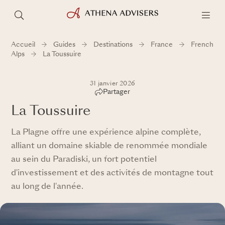
Accueil
Guides
Destinations
France
French
Alps
La Toussuire
31 janvier 2026
Partager
La Toussuire
La Plagne offre une expérience alpine complète,
alliant un domaine skiable de renommée mondiale
au sein du Paradiski, un fort potentiel
d'investissement et des activités de montagne tout
au long de l'année.