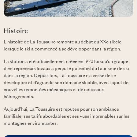
Histoire
L'histoire de La Toussuire remonte au début du XXe siècle,
lorsque le ski a commencé à se développer dans la région.
La station a été officiellement créée en 1973 lorsqu'un groupe
d'entrepreneurs locaux a perçu le potentiel du tourisme de ski
dans la région. Depuis lors, La Toussuire n'a cessé de se
développer et d'agrandir son domaine skiable, avec l'ajout de
nouvelles remontées mécaniques et de nouveaux
hébergements.
Aujourd'hui, La Toussuire est réputée pour son ambiance
familiale, ses tarifs abordables et ses vues imprenables sur les
montagnes environnantes.