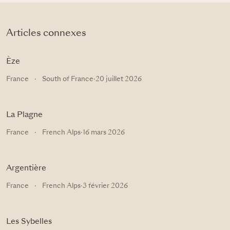
Articles connexes
Èze
France
·
South of France
·
20 juillet 2026
La Plagne
France
·
French Alps
·
16 mars 2026
Argentière
France
·
French Alps
·
3 février 2026
Les Sybelles