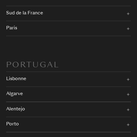
Sud de la France
Paris
PORTUGAL
Lisbonne
Algarve
Alentejo
Porto