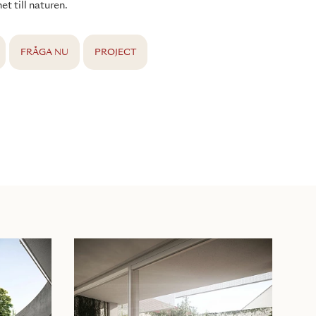
et till naturen.
FRÅGA NU
PROJECT