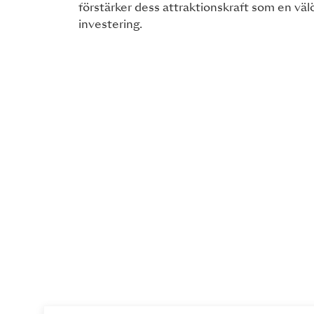
förstärker dess attraktionskraft som en väl
investering.