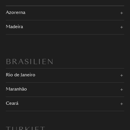
Azorerna
Madeira
BRASILIEN
Rio de Janeiro
Maranhão
Ceará