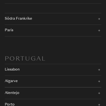
Södra Frankrike
Paris
PORTUGAL
Lissabon
Algarve
Alentejo
Porto