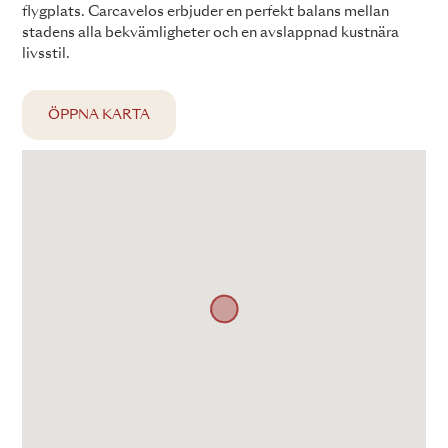
flygplats. Carcavelos erbjuder en perfekt balans mellan
stadens alla bekvämligheter och en avslappnad kustnära
livsstil.
ÖPPNA KARTA