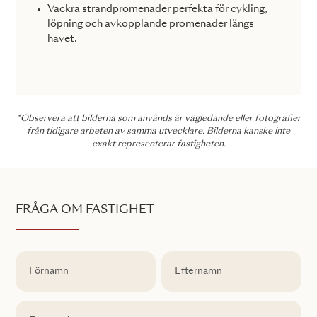
Vackra strandpromenader perfekta för cykling,
löpning och avkopplande promenader längs
havet.
*Observera att bilderna som används är vägledande eller fotografier
från tidigare arbeten av samma utvecklare. Bilderna kanske inte
exakt representerar fastigheten.
FRÅGA OM FASTIGHET