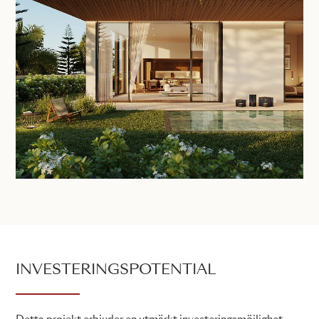
INVESTERINGSPOTENTIAL