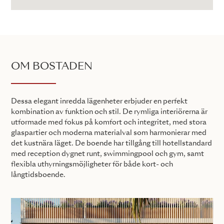
OM BOSTADEN
Dessa elegant inredda lägenheter erbjuder en perfekt
kombination av funktion och stil. De rymliga interiörerna är
utformade med fokus på komfort och integritet, med stora
glaspartier och moderna materialval som harmonierar med
det kustnära läget. De boende har tillgång till hotellstandard
med reception dygnet runt, swimmingpool och gym, samt
flexibla uthyrningsmöjligheter för både kort- och
långtidsboende.