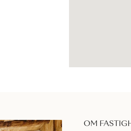
OM FASTIG