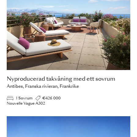
Nyproducerad takvåning med ett sovrum
Antibes, Franska rivieran, Frankrike
1 Sovrum
€426 000
Nouvelle Vague A302