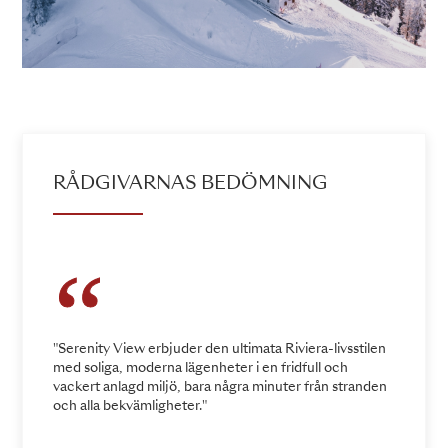
RÅDGIVARNAS BEDÖMNING
"Serenity View erbjuder den ultimata Riviera-livsstilen
med soliga, moderna lägenheter i en fridfull och
vackert anlagd miljö, bara några minuter från stranden
och alla bekvämligheter."