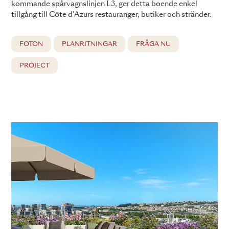
kommande spårvagnslinjen L3, ger detta boende enkel
tillgång till Côte d'Azurs restauranger, butiker och stränder.
FOTON
PLANRITNINGAR
FRÅGA NU
PROJECT