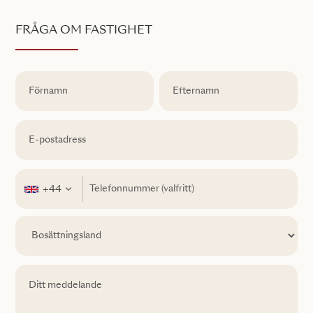
FRÅGA OM FASTIGHET
+44