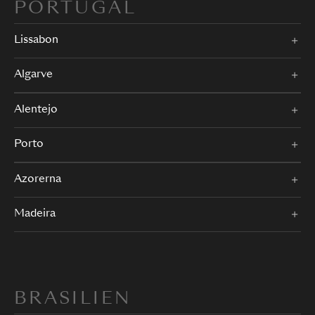
PORTUGAL
Lissabon
Algarve
Alentejo
Porto
Azorerna
Madeira
BRASILIEN