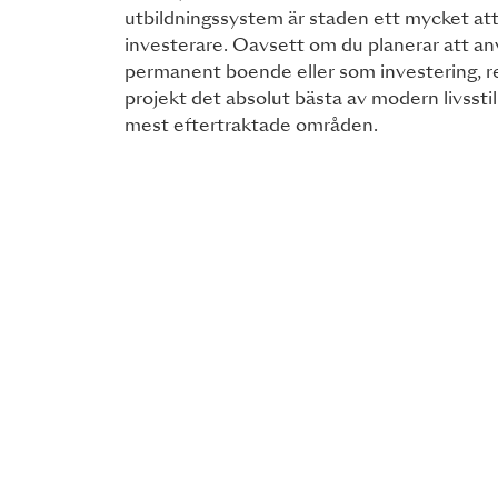
utbildningssystem är staden ett mycket attr
investerare. Oavsett om du planerar att 
permanent boende eller som investering, r
projekt det absolut bästa av modern livsstil
mest eftertraktade områden.