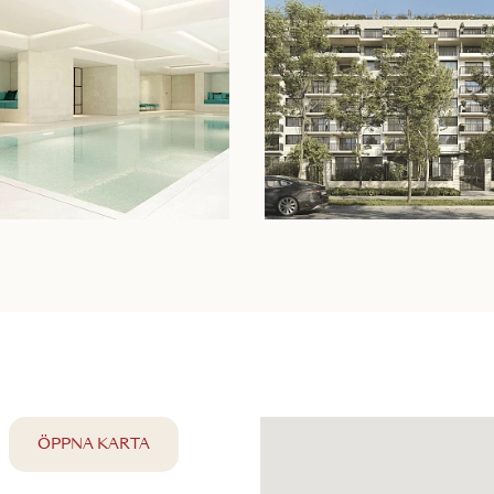
ÖPPNA KARTA