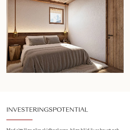
INVESTERINGSPOTENTIAL