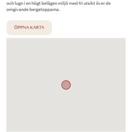
och lugn i en högt belägen miljö med fri utsikt över de
omgivande bergstopparna.
ÖPPNA KARTA