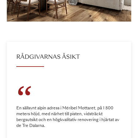
RÅDGIVARNAS ÅSIKT
En sällsynt alpin adress i Méribel Mottaret, på 1 800
meters höjd, med närhet till pisten, vidsträckt
bergsutsikt och en högkvalitativ renovering i hjärtat av
de Tre Dalarna.