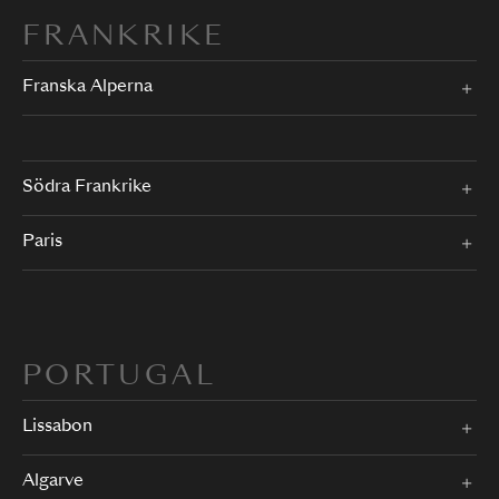
FRANKRIKE
Franska Alperna
Södra Frankrike
Paris
PORTUGAL
Lissabon
Algarve