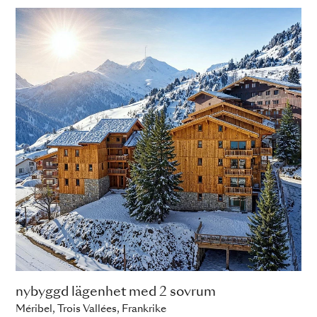
nybyggd lägenhet med 2 sovrum
Méribel, Trois Vallées, Frankrike