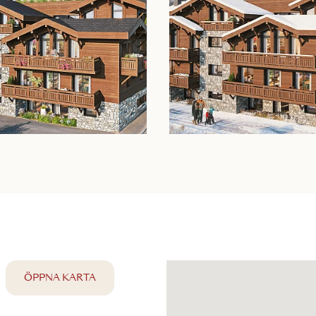
ÖPPNA KARTA