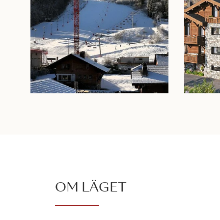
OM LÄGET