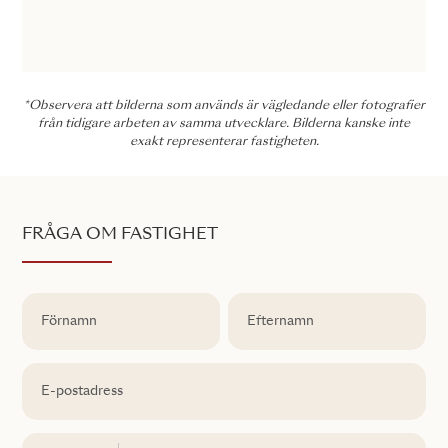
*Observera att bilderna som används är vägledande eller fotografier
från tidigare arbeten av samma utvecklare. Bilderna kanske inte
exakt representerar fastigheten.
FRÅGA OM FASTIGHET