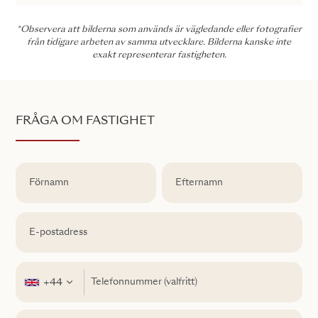
*Observera att bilderna som används är vägledande eller fotografier
från tidigare arbeten av samma utvecklare. Bilderna kanske inte
exakt representerar fastigheten.
FRÅGA OM FASTIGHET
+44