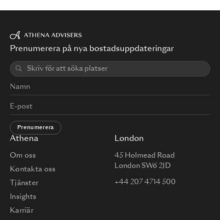
Prenumerera på nya bostadsuppdateringar
Prenumerera
Athena
London
Om oss
45 Holmead Road
London SW6 2JD
Kontakta oss
+44 207 4714 500
Tjänster
Insights
Karriär