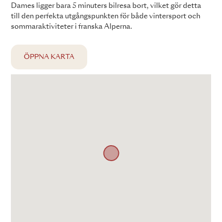
Dames ligger bara 5 minuters bilresa bort, vilket gör detta
till den perfekta utgångspunkten för både vintersport och
sommaraktiviteter i franska Alperna.
ÖPPNA KARTA