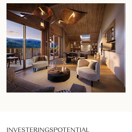
INVESTERINGSPOTENTIAL