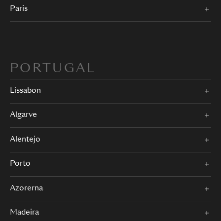
Paris
PORTUGAL
Lissabon
Algarve
Alentejo
Porto
Azorerna
Madeira