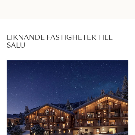
LIKNANDE FASTIGHETER TILL
SALU