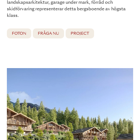
landskapsarkitektur, garage under mark, förråd och
skidförvaring representerar detta bergsboende av högsta
klass.
FOTON
FRÅGA NU
PROJECT