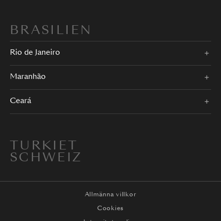
BRASILIEN
Rio de Janeiro
Maranhão
Ceará
TURKIET
SCHWEIZ
Allmänna villkor
Cookies