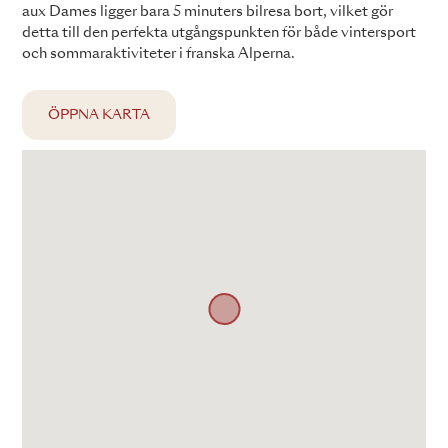
aux Dames ligger bara 5 minuters bilresa bort, vilket gör
detta till den perfekta utgångspunkten för både vintersport
och sommaraktiviteter i franska Alperna.
ÖPPNA KARTA