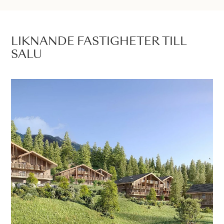
LIKNANDE FASTIGHETER TILL
SALU