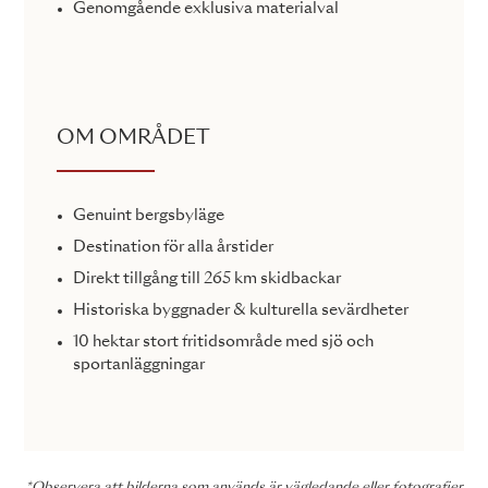
Genomgående exklusiva materialval
OM OMRÅDET
Genuint bergsbyläge
Destination för alla årstider
Direkt tillgång till 265 km skidbackar
Historiska byggnader & kulturella sevärdheter
10 hektar stort fritidsområde med sjö och
sportanläggningar