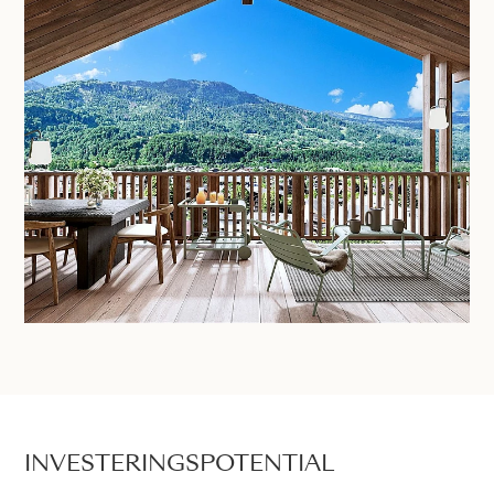
INVESTERINGSPOTENTIAL