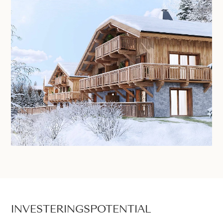
INVESTERINGSPOTENTIAL