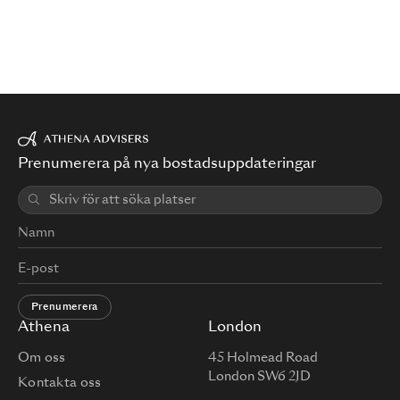
Prenumerera på nya bostadsuppdateringar
Prenumerera
Athena
London
Om oss
45 Holmead Road
London SW6 2JD
Kontakta oss