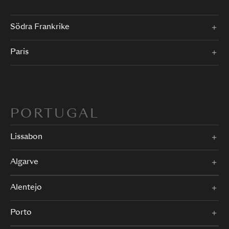
Södra Frankrike
Paris
PORTUGAL
Lissabon
Algarve
Alentejo
Porto