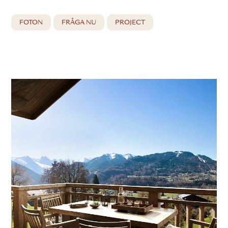
FOTON
FRÅGA NU
PROJECT