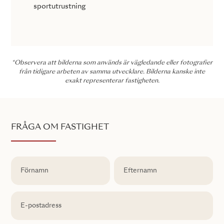
sportutrustning
*Observera att bilderna som används är vägledande eller fotografier
från tidigare arbeten av samma utvecklare. Bilderna kanske inte
exakt representerar fastigheten.
FRÅGA OM FASTIGHET