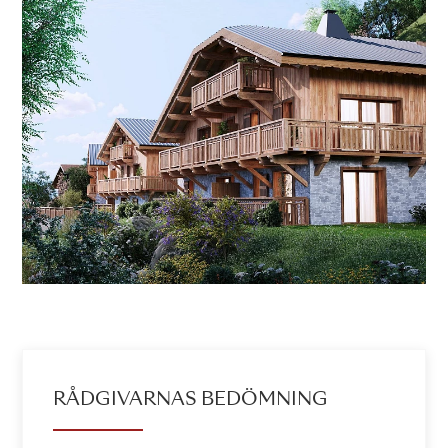
RÅDGIVARNAS BEDÖMNING