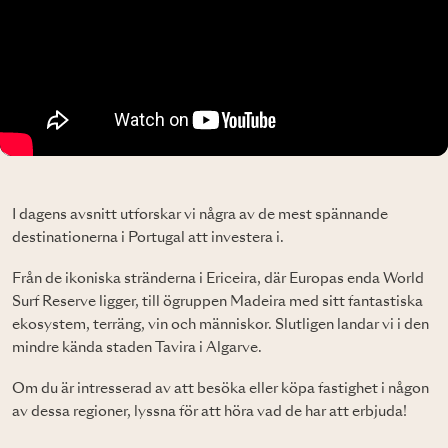
I dagens avsnitt utforskar vi några av de mest spännande
destinationerna i Portugal att investera i.
Från de ikoniska stränderna i Ericeira, där Europas enda World
Surf Reserve ligger, till ögruppen Madeira med sitt fantastiska
ekosystem, terräng, vin och människor. Slutligen landar vi i den
mindre kända staden Tavira i Algarve.
Om du är intresserad av att besöka eller köpa fastighet i någon
av dessa regioner, lyssna för att höra vad de har att erbjuda!