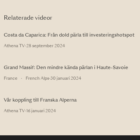
Relaterade videor
Costa da Caparica: Från dold pärla till investeringshotspot
Athena TV
·
28 september 2024
Grand Massif: Den mindre kända pärlan i Haute-Savoie
France
·
French Alps
·
30 januari 2024
Vår koppling till Franska Alperna
Athena TV
·
16 januari 2024