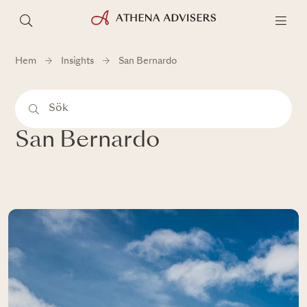
Hem
Insights
San Bernardo
San Bernardo