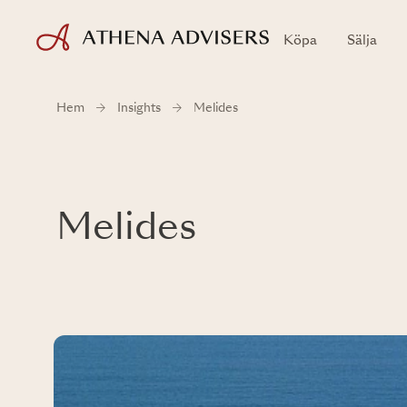
Köpa
Sälja
Hem
Insights
Melides
Melides