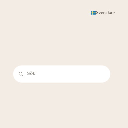
Svenska