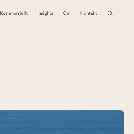
Kommersiellt
Insights
Om
Kontakt