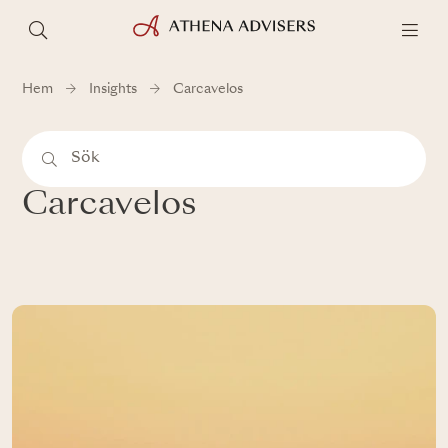
Hem
Insights
Carcavelos
Carcavelos