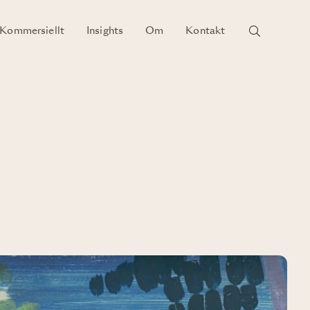
Kommersiellt
Insights
Om
Kontakt