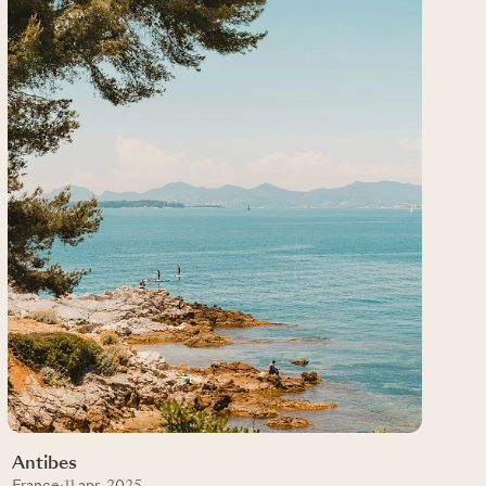
Antibes