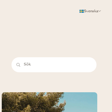
Svenska