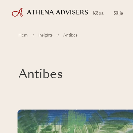
Köpa
Sälja
Hem
Insights
Antibes
Antibes