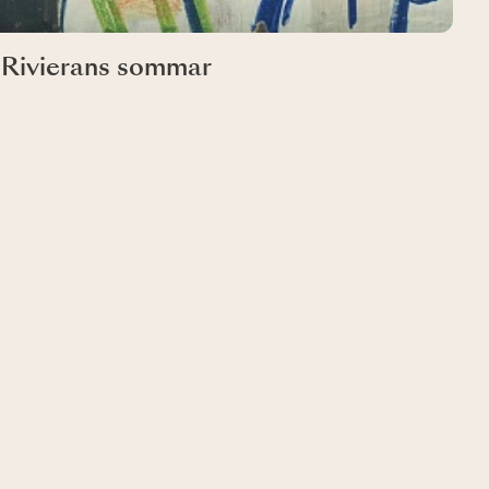
n Rivierans sommar