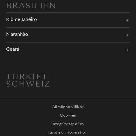
BRASILIEN
Rio de Janeiro
Maranhão
Ceará
TURKIET
SCHWEIZ
Allmänna villkor
Cookies
Integritetspolicy
Juridisk information