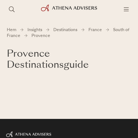
Hem
Insights
Destinations
France
South of
France
Provence
Provence
Destinationsguide