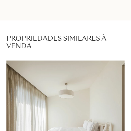
PROPRIEDADES SIMILARES À
VENDA