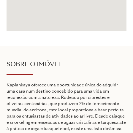
SOBRE O IMÓVEL
Kaplankaya oferece uma oportunidade única de adquirir
uma casa num destino concebido para uma vida em
reconexão com a natureza. Rodeado por ciprestes e
oliveiras centenárias, que produzem 2% do fornecimento
mundial de azeitona, este local proporciona a base perfeita
para os entusiastas de atividades ao ar livre. Desde caiaque
e snorkeling em enseadas de águas cristalinas e turquesa até
à prática de ioga e basquetebol, existe uma lista dinâmica