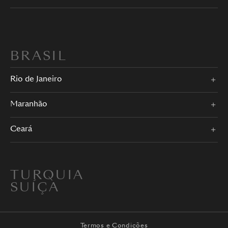
BRASIL
Rio de Janeiro
Maranhão
Ceará
TURQUIA
SUÍÇA
Termos e Condições