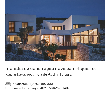
moradia de construção nova com 4 quartos
Kaplankaya, província de Aydin, Turquia
4 Quartos
€2 660 000
Six Senses Kaplankaya 1402 - AAKA96-1402