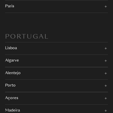
Paris
PORTUGAL
Lisboa
Algarve
Alentejo
Porto
Açores
Madeira