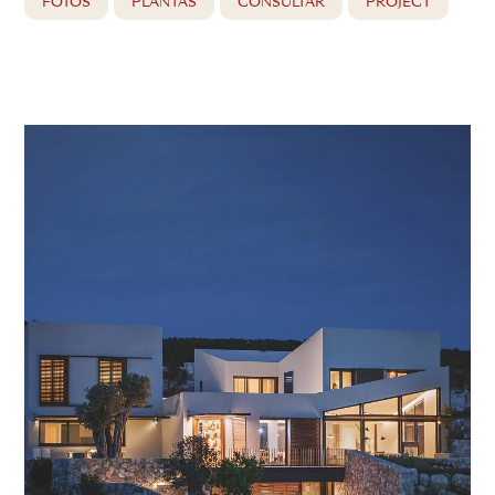
FOTOS
PLANTAS
CONSULTAR
PROJECT