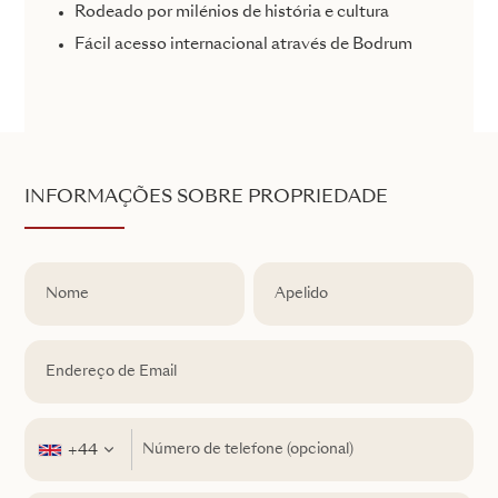
Rodeado por milénios de história e cultura
Fácil acesso internacional através de Bodrum
INFORMAÇÕES SOBRE PROPRIEDADE
+44