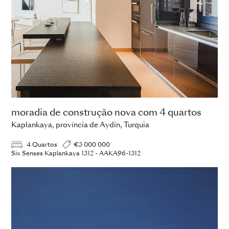
moradia de construção nova com 4 quartos
Kaplankaya, província de Aydin, Turquia
4 Quartos
€3 000 000
Six Senses Kaplankaya 1312 - AAKA96-1312