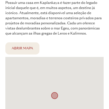
Possuir uma casa em Kaplankaya é fazer parte do legado
inicial daquele que é, em muitos aspetos, um destino já
icónico. Atualmente, está disponível uma seleção de
apartamentos, moradias e terrenos costeiros privados para
projetos de moradias personalizadas. Cada um oferece
vistas deslumbrantes sobre o mar Egeu, com panorâmicas
que alcançam as ilhas gregas de Leros e Kalimnos.
ABRIR MAPA