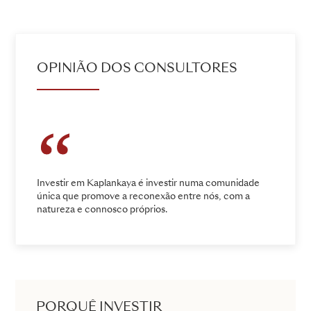
OPINIÃO DOS CONSULTORES
Investir em Kaplankaya é investir numa comunidade
única que promove a reconexão entre nós, com a
natureza e connosco próprios.
PORQUÊ INVESTIR