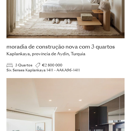
moradia de construção nova com 3 quartos
Kaplankaya, província de Aydin, Turquia
3 Quartos
€2 800 000
Six Senses Kaplankaya 1411 - AAKA96-1411