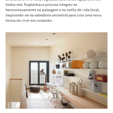
todos nós. Kaplankaya procura integrar-se
harmoniosamente na paisagem e no estilo de vida local,
inspirando-se na sabedoria ancestral para criar uma nova
forma de viver em conjunto.