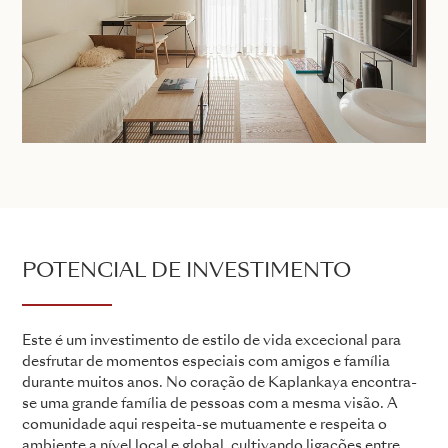
POTENCIAL DE INVESTIMENTO
Este é um investimento de estilo de vida excecional para
desfrutar de momentos especiais com amigos e família
durante muitos anos. No coração de Kaplankaya encontra-
se uma grande família de pessoas com a mesma visão. A
comunidade aqui respeita-se mutuamente e respeita o
ambiente a nível local e global, cultivando ligações entre