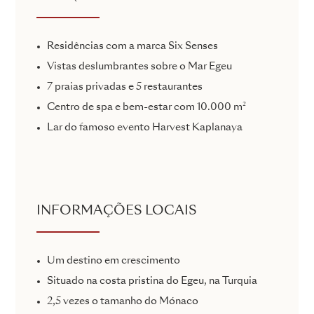
Residências com a marca Six Senses
Vistas deslumbrantes sobre o Mar Egeu
7 praias privadas e 5 restaurantes
Centro de spa e bem-estar com 10.000 m²
Lar do famoso evento Harvest Kaplanaya
INFORMAÇÕES LOCAIS
Um destino em crescimento
Situado na costa pristina do Egeu, na Turquia
2,5 vezes o tamanho do Mónaco