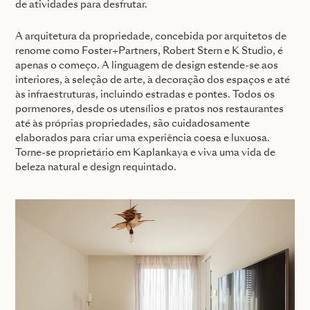
de atividades para desfrutar.
A arquitetura da propriedade, concebida por arquitetos de
renome como Foster+Partners, Robert Stern e K Studio, é
apenas o começo. A linguagem de design estende-se aos
interiores, à seleção de arte, à decoração dos espaços e até
às infraestruturas, incluindo estradas e pontes. Todos os
pormenores, desde os utensílios e pratos nos restaurantes
até às próprias propriedades, são cuidadosamente
elaborados para criar uma experiência coesa e luxuosa.
Torne-se proprietário em Kaplankaya e viva uma vida de
beleza natural e design requintado.