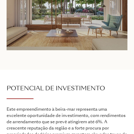
POTENCIAL DE INVESTIMENTO
Este empreendimento à beira-mar representa uma
excelente oportunidade de investimento, com rendimentos
de arrendamento que se prevê atingirem até 6%. A
crescente reputação da região e a forte procura por