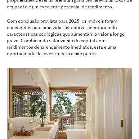
propriedades de férias premium garantem elevadas taxas de
ocupação e um excelente potencial de rendimento.
Com conclusão prevista para 2028, os imóveis foram
concebidos para uma vida sustentável, incorporando
características ecológicas que aumentam o valor a longo
prazo. Combinando valorização do capital com
rendimentos de arrendamento imediatos, esta é uma
oportunidade de investimento a não perder.