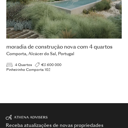
moradia de construção nova com 4 quartos
Comporta, Alcácer do Sal, Portugal
4 Quartos
€5 600 000
Pinheirinho Comporta 102
Receba atualizações de novas propriedades