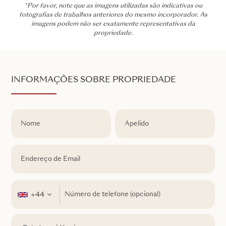
*Por favor, note que as imagens utilizadas são indicativas ou
fotografias de trabalhos anteriores do mesmo incorporador. As
imagens podem não ser exatamente representativas da
propriedade.
INFORMAÇÕES SOBRE PROPRIEDADE
+44