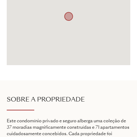
SOBRE A PROPRIEDADE
Este condomínio privado e seguro alberga uma coleção de
37 moradias magnificamente construídas e 71 apartamentos
cuidadosamente concebidos. Cada propriedade foi