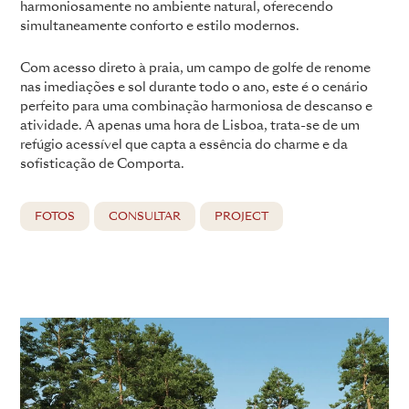
harmoniosamente no ambiente natural, oferecendo
simultaneamente conforto e estilo modernos.
Com acesso direto à praia, um campo de golfe de renome
nas imediações e sol durante todo o ano, este é o cenário
perfeito para uma combinação harmoniosa de descanso e
atividade. A apenas uma hora de Lisboa, trata-se de um
refúgio acessível que capta a essência do charme e da
sofisticação de Comporta.
FOTOS
CONSULTAR
PROJECT