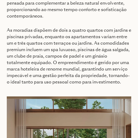
pensada para complementar a beleza natural envolvente,
proporcionando ao mesmo tempo conforto e sofisticação
contemporâneos.
As moradias dispõem de dois a quatro quartos com jardins e
piscinas privadas, enquanto os apartamentos variam entre
um e três quartos com terraços ou jardins. As comodidades
premium incluem um spa luxuoso, piscinas de água salgada,
um clube de praia, campos de padel e um ginásio
totalmente equipado. O empreendimento é gerido por uma
marca hoteleira de renome mundial, garantindo um serviço
impecável e uma gestão perfeita da propriedade, tornando-
o ideal tanto para uso pessoal como para investimento.