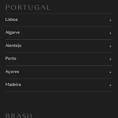
PORTUGAL
Lisboa
Algarve
Alentejo
Porto
Açores
Madeira
BRASIL