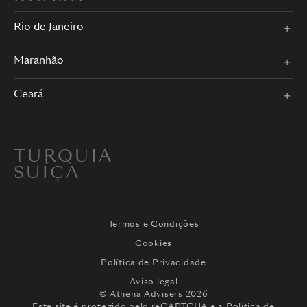
Rio de Janeiro
Maranhão
Ceará
TURQUIA
SUÍÇA
Termos e Condições
Cookies
Política de Privacidade
Aviso legal
© Athena Advisers 2026