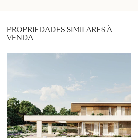
PROPRIEDADES SIMILARES À
VENDA