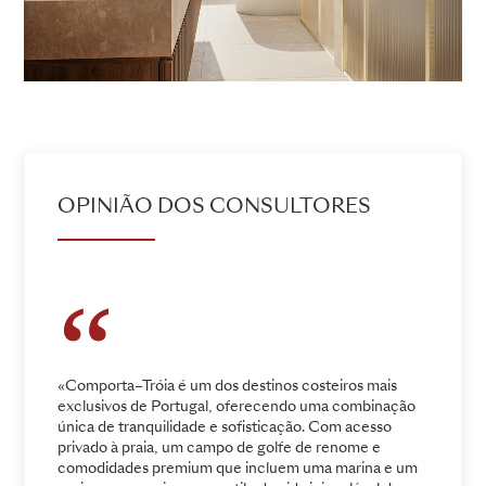
OPINIÃO DOS CONSULTORES
«Comporta–Tróia é um dos destinos costeiros mais
exclusivos de Portugal, oferecendo uma combinação
única de tranquilidade e sofisticação. Com acesso
privado à praia, um campo de golfe de renome e
comodidades premium que incluem uma marina e um