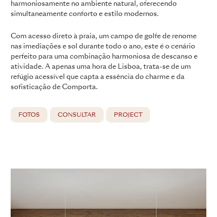
harmoniosamente no ambiente natural, oferecendo
simultaneamente conforto e estilo modernos.
Com acesso direto à praia, um campo de golfe de renome
nas imediações e sol durante todo o ano, este é o cenário
perfeito para uma combinação harmoniosa de descanso e
atividade. A apenas uma hora de Lisboa, trata-se de um
refúgio acessível que capta a essência do charme e da
sofisticação de Comporta.
FOTOS
CONSULTAR
PROJECT