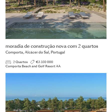
moradia de construção nova com 2 quartos
Comporta, Alcácer do Sal, Portugal
2 Quartos
€3 350 000
Comporta Beach and Golf Resort AA