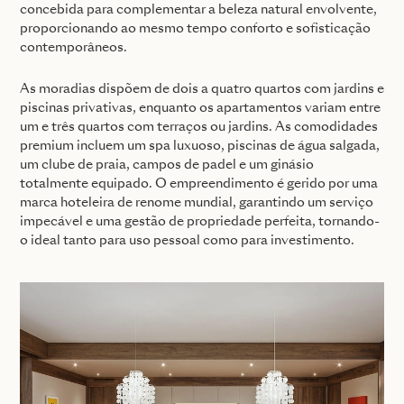
concebida para complementar a beleza natural envolvente,
proporcionando ao mesmo tempo conforto e sofisticação
contemporâneos.
As moradias dispõem de dois a quatro quartos com jardins e
piscinas privativas, enquanto os apartamentos variam entre
um e três quartos com terraços ou jardins. As comodidades
premium incluem um spa luxuoso, piscinas de água salgada,
um clube de praia, campos de padel e um ginásio
totalmente equipado. O empreendimento é gerido por uma
marca hoteleira de renome mundial, garantindo um serviço
impecável e uma gestão de propriedade perfeita, tornando-
o ideal tanto para uso pessoal como para investimento.