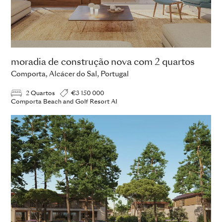
moradia de construção nova com 2 quartos
Comporta, Alcácer do Sal, Portugal
2 Quartos
€3 150 000
Comporta Beach and Golf Resort AI