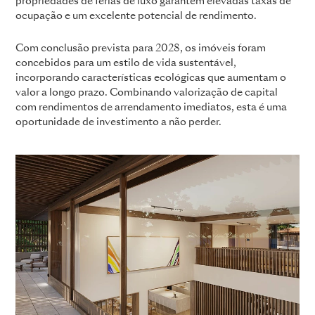
propriedades de férias de luxo garantem elevadas taxas de
ocupação e um excelente potencial de rendimento.
Com conclusão prevista para 2028, os imóveis foram
concebidos para um estilo de vida sustentável,
incorporando características ecológicas que aumentam o
valor a longo prazo. Combinando valorização de capital
com rendimentos de arrendamento imediatos, esta é uma
oportunidade de investimento a não perder.