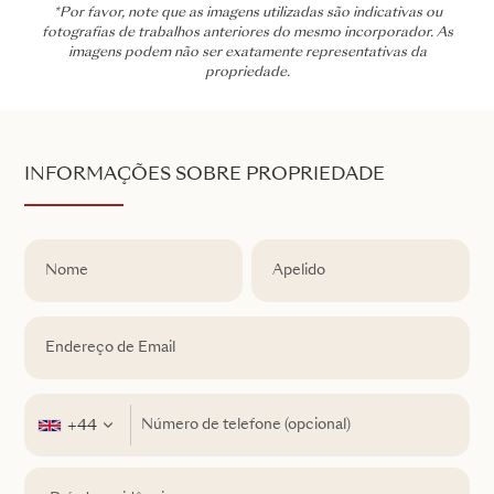
*Por favor, note que as imagens utilizadas são indicativas ou
fotografias de trabalhos anteriores do mesmo incorporador. As
imagens podem não ser exatamente representativas da
propriedade.
INFORMAÇÕES SOBRE PROPRIEDADE
+44