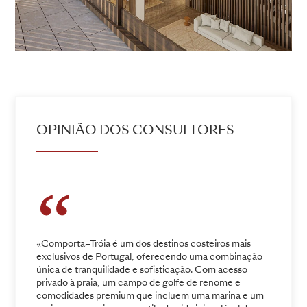
OPINIÃO DOS CONSULTORES
«Comporta–Tróia é um dos destinos costeiros mais
exclusivos de Portugal, oferecendo uma combinação
única de tranquilidade e sofisticação. Com acesso
privado à praia, um campo de golfe de renome e
comodidades premium que incluem uma marina e um