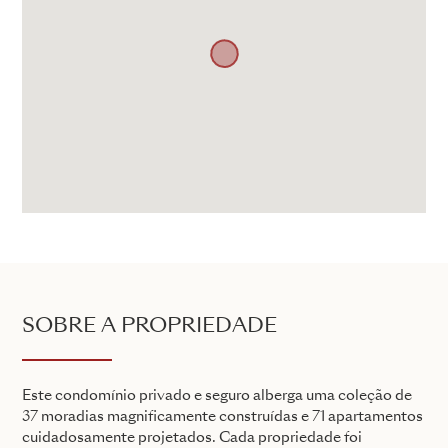
SOBRE A PROPRIEDADE
Este condomínio privado e seguro alberga uma coleção de
37 moradias magnificamente construídas e 71 apartamentos
cuidadosamente projetados. Cada propriedade foi