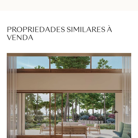
PROPRIEDADES SIMILARES À
VENDA