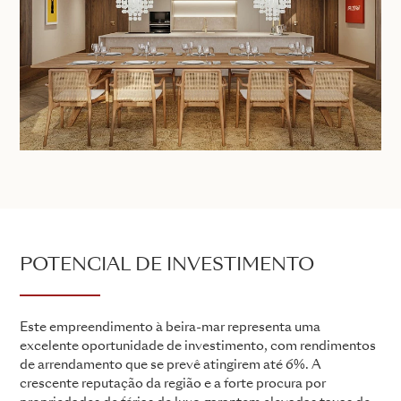
POTENCIAL DE INVESTIMENTO
Este empreendimento à beira-mar representa uma
excelente oportunidade de investimento, com rendimentos
de arrendamento que se prevê atingirem até 6%. A
crescente reputação da região e a forte procura por