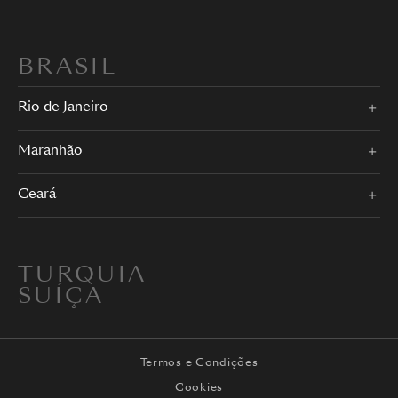
BRASIL
Rio de Janeiro
Maranhão
Ceará
TURQUIA
SUÍÇA
Termos e Condições
Cookies