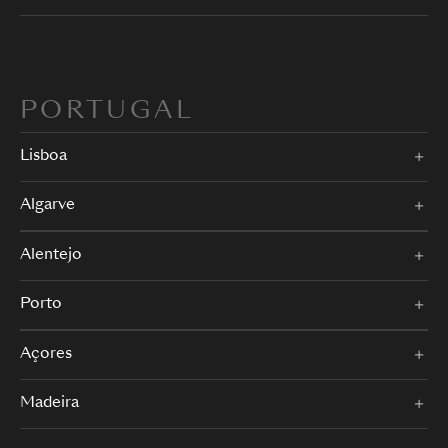
PORTUGAL
Lisboa
Algarve
Alentejo
Porto
Açores
Madeira