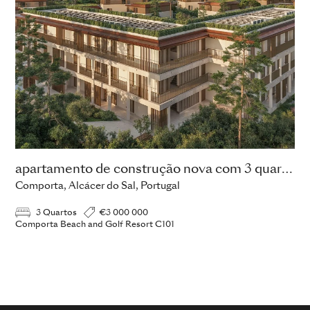
apartamento de construção nova com 3 quartos
Comporta, Alcácer do Sal, Portugal
3 Quartos
€3 000 000
Comporta Beach and Golf Resort C101