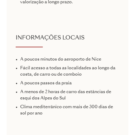
valorização a longo prazo.
INFORMAÇÕES LOCAIS
A poucos minutos do aeroporto de Nice
Fácil acesso a todas as localidades ao longo da
costa, de carro ou de comboio
A poucos passos da praia
A menos de 2 horas de carro das estâncias de
esqui dos Alpes do Sul
Clima mediterrânico com mais de 300 dias de
sol por ano