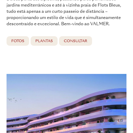
jardins mediterrânicos e até à vizinha praia de Flots Bleus,
tudo está apenas a um curto passeio de distância –
proporcionando um estilo de vida que é simultaneamente
descontraído e excecional. Bem-vindo ao VALMER.
FOTOS
PLANTAS
CONSULTAR