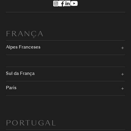
FRANÇA
Alpes Franceses
Sul da França
Paris
PORTUGAL