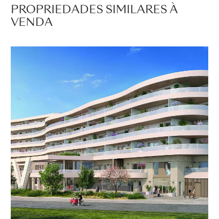
PROPRIEDADES SIMILARES À
VENDA