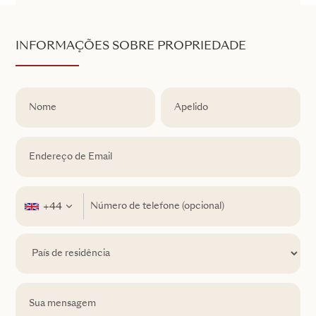
INFORMAÇÕES SOBRE PROPRIEDADE
+44