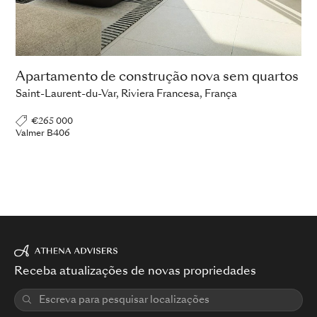
Apartamento de construção nova sem quartos
Saint-Laurent-du-Var, Riviera Francesa, França
€265 000
Valmer B406
Receba atualizações de novas propriedades