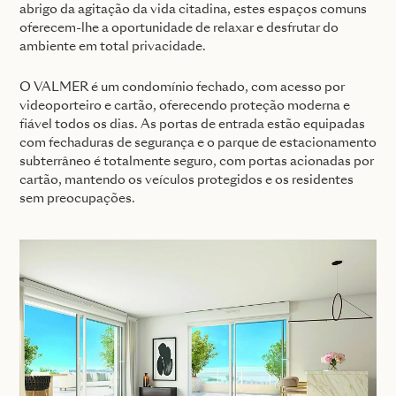
abrigo da agitação da vida citadina, estes espaços comuns
oferecem-lhe a oportunidade de relaxar e desfrutar do
ambiente em total privacidade.
O VALMER é um condomínio fechado, com acesso por
videoporteiro e cartão, oferecendo proteção moderna e
fiável todos os dias. As portas de entrada estão equipadas
com fechaduras de segurança e o parque de estacionamento
subterrâneo é totalmente seguro, com portas acionadas por
cartão, mantendo os veículos protegidos e os residentes
sem preocupações.