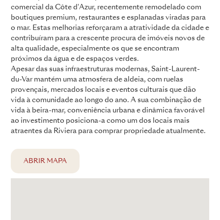
comercial da Côte d'Azur, recentemente remodelado com
boutiques premium, restaurantes e esplanadas viradas para
o mar. Estas melhorias reforçaram a atratividade da cidade e
contribuíram para a crescente procura de imóveis novos de
alta qualidade, especialmente os que se encontram
próximos da água e de espaços verdes.
Apesar das suas infraestruturas modernas, Saint-Laurent-
du-Var mantém uma atmosfera de aldeia, com ruelas
provençais, mercados locais e eventos culturais que dão
vida à comunidade ao longo do ano. A sua combinação de
vida à beira-mar, conveniência urbana e dinâmica favorável
ao investimento posiciona-a como um dos locais mais
atraentes da Riviera para comprar propriedade atualmente.
ABRIR MAPA