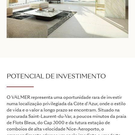
POTENCIAL DE INVESTIMENTO
O VALMER representa uma oportunidade rara de investir
numa localização privilegiada da Côte d'Azur, onde o estilo
de vida e o valor a longo prazo se encontram. Situado na
procurada Saint-Laurent-du-Var, a poucos minutos da praia
de Flots Bleus, do Cap 3000 e da futura estação de
comboios de alta velocidade Nice-Aeroporto, o