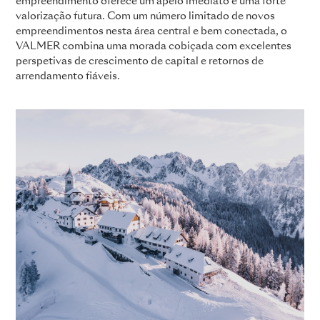
empreendimento oferece um apelo imediato e uma forte
valorização futura. Com um número limitado de novos
empreendimentos nesta área central e bem conectada, o
VALMER combina uma morada cobiçada com excelentes
perspetivas de crescimento de capital e retornos de
arrendamento fiáveis.