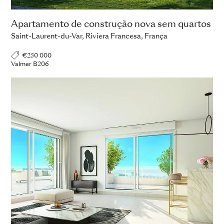
Apartamento de construção nova sem quartos
Saint-Laurent-du-Var, Riviera Francesa, França
€250 000
Valmer B206