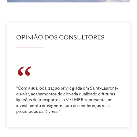
OPINIÃO DOS CONSULTORES
"Com a sua localização privilegiada em Saint-Laurent-
du-Var, acabamentos de elevada qualidade e futuras
ligações de transportes, o VALMER representa um
investimento inteligente num dos endereços mais
procurados da Riviera."