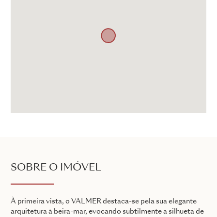
SOBRE O IMÓVEL
À primeira vista, o VALMER destaca-se pela sua elegante
arquitetura à beira-mar, evocando subtilmente a silhueta de