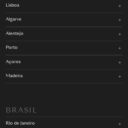
Lisboa
Algarve
Alentejo
Porto
Açores
Madeira
BRASIL
Rio de Janeiro