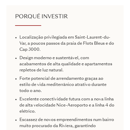
PORQUÊ INVESTIR
Localização privilegiada em Saint-Laurent-du-
Var, a poucos passos da praia de Flots Bleus e do
Cap 3000.
Design moderno e sustentável, com
acabamentos de alta qualidade e apartamentos
repletos de luz natural.
Forte potencial de arrendamento graças ao
estilo de vida mediterrânico atrativo durante
todo o ano.
Excelente conectividade futura com a nova linha
de alta velocidade Nice-Aeroporto e a linha 4 do
elétrico.
Escassez de novos empreendimentos num bairro
muito procurado da Riviera, garantindo