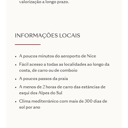
valorização a longo prazo.
INFORMAÇÕES LOCAIS
A poucos minutos do aeroporto de Nice
Fácil acesso a todas as localidades ao longo da
costa, de carro ou de comboio
A poucos passos da praia
A menos de 2 horas de carro das estâncias de
esqui dos Alpes do Sul
Clima mediterrânico com mais de 300 dias de
sol por ano