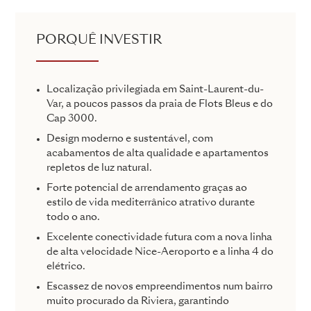
PORQUÊ INVESTIR
Localização privilegiada em Saint-Laurent-du-
Var, a poucos passos da praia de Flots Bleus e do
Cap 3000.
Design moderno e sustentável, com
acabamentos de alta qualidade e apartamentos
repletos de luz natural.
Forte potencial de arrendamento graças ao
estilo de vida mediterrânico atrativo durante
todo o ano.
Excelente conectividade futura com a nova linha
de alta velocidade Nice-Aeroporto e a linha 4 do
elétrico.
Escassez de novos empreendimentos num bairro
muito procurado da Riviera, garantindo