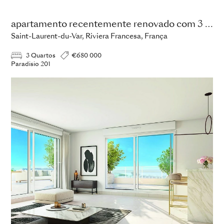
apartamento recentemente renovado com 3 quartos
Saint-Laurent-du-Var, Riviera Francesa, França
3 Quartos
€680 000
Paradisio 201