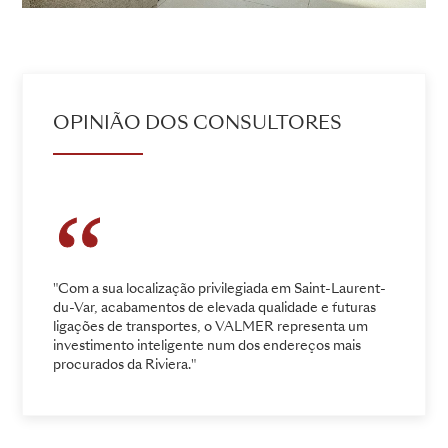
OPINIÃO DOS CONSULTORES
"Com a sua localização privilegiada em Saint-Laurent-
du-Var, acabamentos de elevada qualidade e futuras
ligações de transportes, o VALMER representa um
investimento inteligente num dos endereços mais
procurados da Riviera."