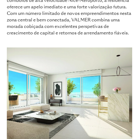
comboios de alta velocidade Nice-Aeroporto, a residência
oferece um apelo imediato e uma forte valorização futura.
Com um número limitado de novos empreendimentos nesta
zona central e bem conectada, VALMER combina uma
morada cobiçada com excelentes perspetivas de
crescimento de capital e retornos de arrendamento fiáveis.