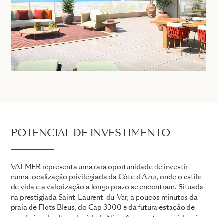
POTENCIAL DE INVESTIMENTO
VALMER representa uma rara oportunidade de investir
numa localização privilegiada da Côte d'Azur, onde o estilo
de vida e a valorização a longo prazo se encontram. Situada
na prestigiada Saint-Laurent-du-Var, a poucos minutos da
praia de Flots Bleus, do Cap 3000 e da futura estação de