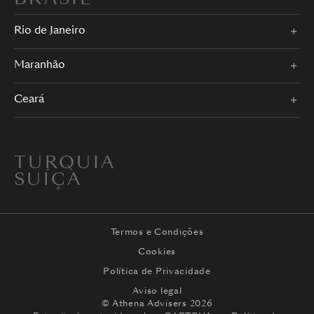
Rio de Janeiro
Maranhão
Ceará
TURQUIA
SUÍÇA
Termos e Condições
Cookies
Política de Privacidade
Aviso legal
© Athena Advisers 2026