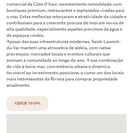
comercial da Côte d'Azur, recentemente remodelado com
boutiques premium, restaurantes e esplanadas viradas para
o mar. Estas melhorias reforçaram a atratividade da cidade e
contribuíram para a crescente procura de imóveis novos de
alta qualidade, especialmente aqueles próximos da água e
de espaços verdes.
Apesar das suas infraestruturas modernas, Saint-Laurent-
du-Var mantém uma atmosfera de aldeia, com ruelas
provençais, mercados locais e eventos culturais que
animam a comunidade ao longo do ano. A sua combinação
de vida à beira-mar, conveniência urbana e dinâmica
favorável ao investimento posiciona-a como um dos locais
mais interessantes da Riviera para comprar propriedade
atualmente.
ABRIR MAPA