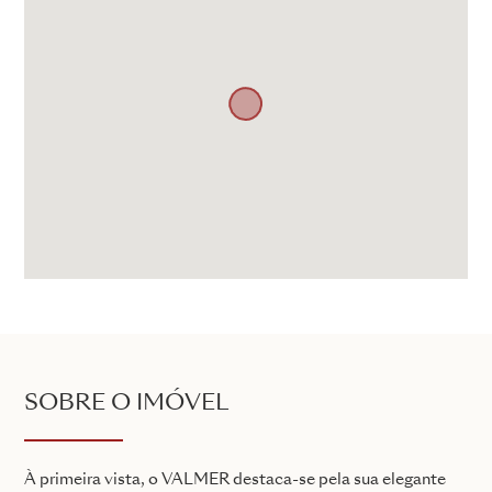
SOBRE O IMÓVEL
À primeira vista, o VALMER destaca-se pela sua elegante