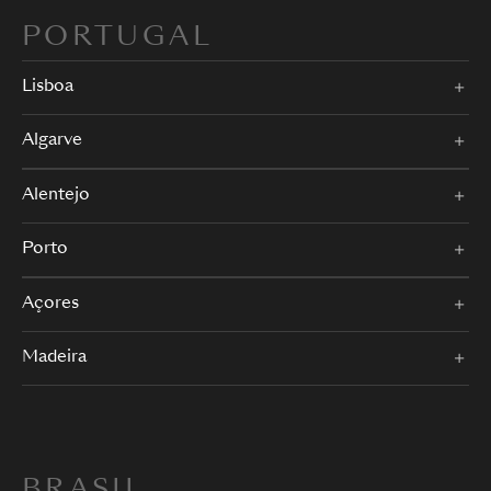
PORTUGAL
Lisboa
Algarve
Alentejo
Porto
Açores
Madeira
BRASIL