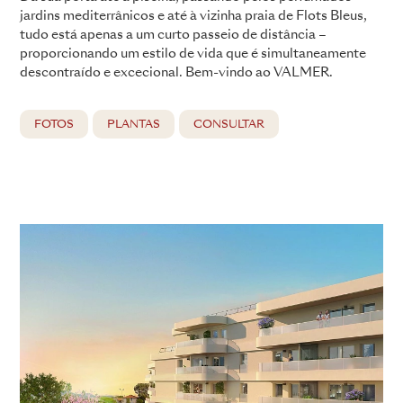
jardins mediterrânicos e até à vizinha praia de Flots Bleus,
tudo está apenas a um curto passeio de distância –
proporcionando um estilo de vida que é simultaneamente
descontraído e excecional. Bem-vindo ao VALMER.
FOTOS
PLANTAS
CONSULTAR