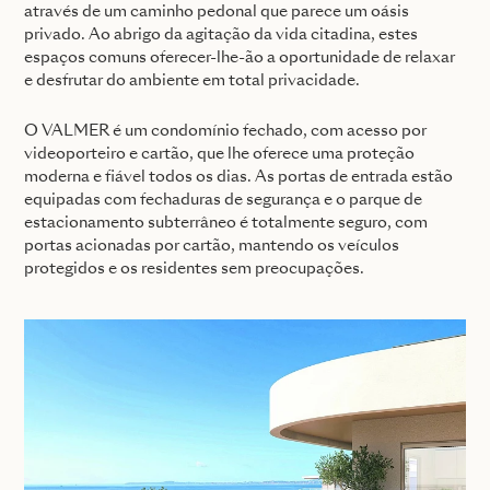
através de um caminho pedonal que parece um oásis
privado. Ao abrigo da agitação da vida citadina, estes
espaços comuns oferecer-lhe-ão a oportunidade de relaxar
e desfrutar do ambiente em total privacidade.
O VALMER é um condomínio fechado, com acesso por
videoporteiro e cartão, que lhe oferece uma proteção
moderna e fiável todos os dias. As portas de entrada estão
equipadas com fechaduras de segurança e o parque de
estacionamento subterrâneo é totalmente seguro, com
portas acionadas por cartão, mantendo os veículos
protegidos e os residentes sem preocupações.