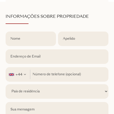
INFORMAÇÕES SOBRE PROPRIEDADE
+44