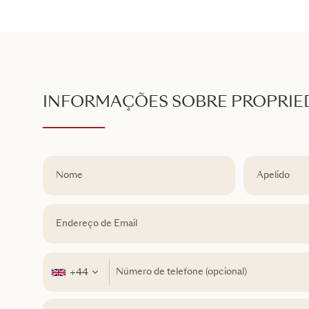
INFORMAÇÕES SOBRE PROPRI
+44