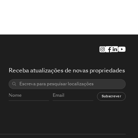
Receba atualizações de novas propriedades
Subscrever