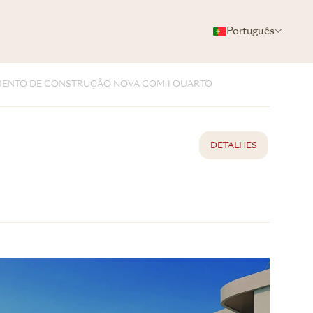
Português
BROCHURA
COMPARTILHAR
ENTO DE CONSTRUÇÃO NOVA COM 1 QUARTO
DETALHES