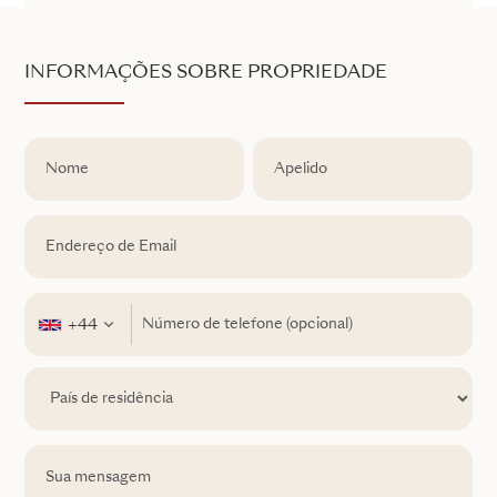
INFORMAÇÕES SOBRE PROPRIEDADE
+44