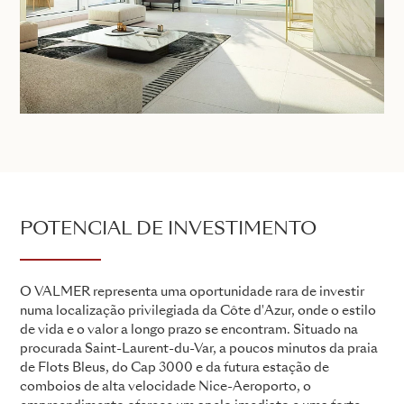
POTENCIAL DE INVESTIMENTO
O VALMER representa uma oportunidade rara de investir
numa localização privilegiada da Côte d'Azur, onde o estilo
de vida e o valor a longo prazo se encontram. Situado na
procurada Saint-Laurent-du-Var, a poucos minutos da praia
de Flots Bleus, do Cap 3000 e da futura estação de
comboios de alta velocidade Nice-Aeroporto, o