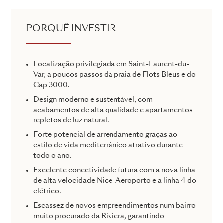
PORQUÊ INVESTIR
Localização privilegiada em Saint-Laurent-du-
Var, a poucos passos da praia de Flots Bleus e do
Cap 3000.
Design moderno e sustentável, com
acabamentos de alta qualidade e apartamentos
repletos de luz natural.
Forte potencial de arrendamento graças ao
estilo de vida mediterrânico atrativo durante
todo o ano.
Excelente conectividade futura com a nova linha
de alta velocidade Nice-Aeroporto e a linha 4 do
elétrico.
Escassez de novos empreendimentos num bairro
muito procurado da Riviera, garantindo