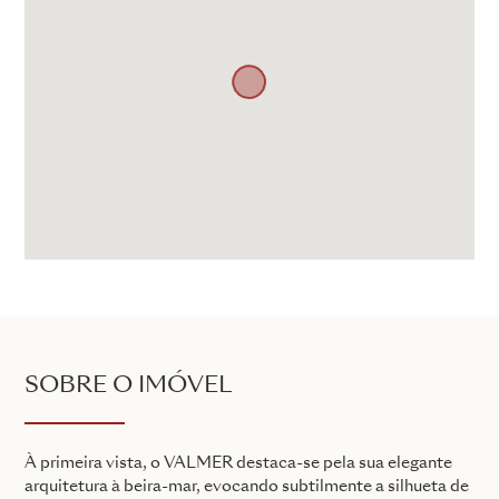
SOBRE O IMÓVEL
À primeira vista, o VALMER destaca-se pela sua elegante
arquitetura à beira-mar, evocando subtilmente a silhueta de