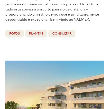
jardins mediterrânicos e até à vizinha praia de Flots Bleus,
tudo está apenas a um curto passeio de distância –
proporcionando um estilo de vida que é simultaneamente
descontraído e excecional. Bem-vindo ao VALMER.
FOTOS
PLANTAS
CONSULTAR