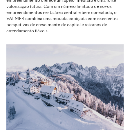
empreendimento oferece um apelo imediato e uma forte
valorização futura. Com um número limitado de novos
empreendimentos nesta área central e bem conectada, o
VALMER combina uma morada cobiçada com excelentes
perspetivas de crescimento de capital e retornos de
arrendamento fiáveis.