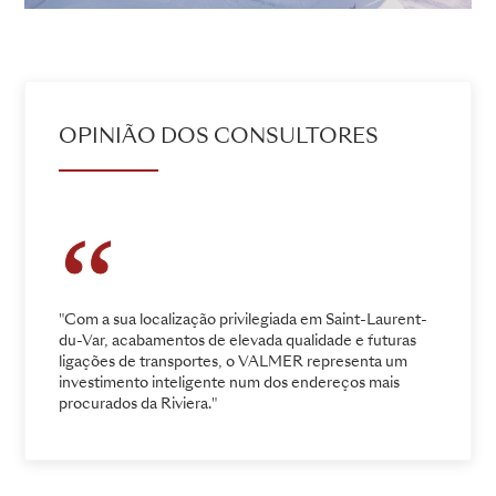
OPINIÃO DOS CONSULTORES
"Com a sua localização privilegiada em Saint-Laurent-
du-Var, acabamentos de elevada qualidade e futuras
ligações de transportes, o VALMER representa um
investimento inteligente num dos endereços mais
procurados da Riviera."