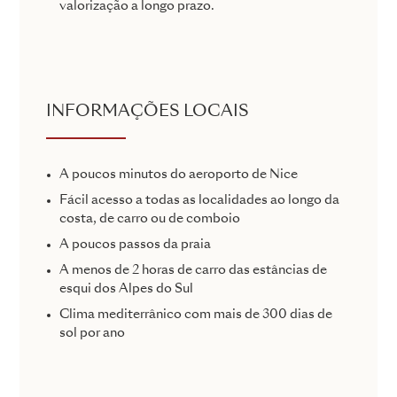
valorização a longo prazo.
INFORMAÇÕES LOCAIS
A poucos minutos do aeroporto de Nice
Fácil acesso a todas as localidades ao longo da
costa, de carro ou de comboio
A poucos passos da praia
A menos de 2 horas de carro das estâncias de
esqui dos Alpes do Sul
Clima mediterrânico com mais de 300 dias de
sol por ano