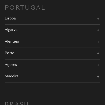
PORTUGAL
Lisboa
Algarve
Alentejo
Porto
Açores
Madeira
BRASIL