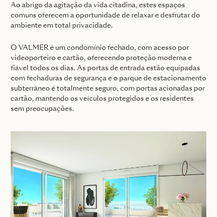
Ao abrigo da agitação da vida citadina, estes espaços
comuns oferecem a oportunidade de relaxar e desfrutar do
ambiente em total privacidade.
O VALMER é um condomínio fechado, com acesso por
videoporteiro e cartão, oferecendo proteção moderna e
fiável todos os dias. As portas de entrada estão equipadas
com fechaduras de segurança e o parque de estacionamento
subterrâneo é totalmente seguro, com portas acionadas por
cartão, mantendo os veículos protegidos e os residentes
sem preocupações.