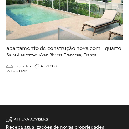
apartamento de construção nova com 1 quarto
Saint-Laurent-du-Var, Riviera Francesa, França
1 Quartos
€321 000
Valmer C202
Receba atualizações de novas propriedades