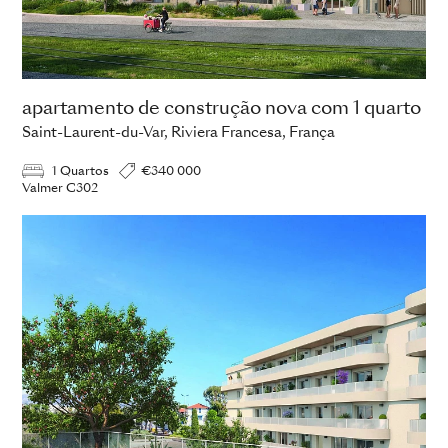
apartamento de construção nova com 1 quarto
Saint-Laurent-du-Var, Riviera Francesa, França
1 Quartos
€340 000
Valmer C302