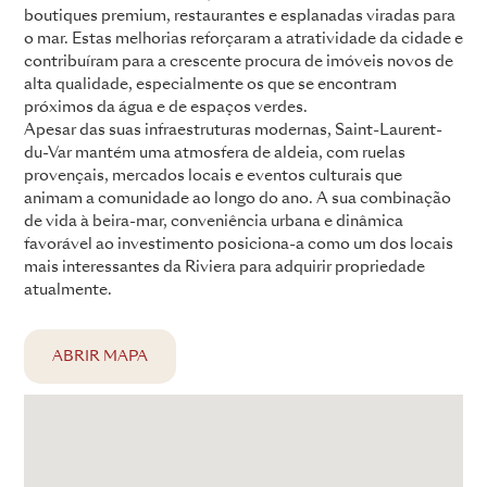
boutiques premium, restaurantes e esplanadas viradas para
o mar. Estas melhorias reforçaram a atratividade da cidade e
contribuíram para a crescente procura de imóveis novos de
alta qualidade, especialmente os que se encontram
próximos da água e de espaços verdes.
Apesar das suas infraestruturas modernas, Saint-Laurent-
du-Var mantém uma atmosfera de aldeia, com ruelas
provençais, mercados locais e eventos culturais que
animam a comunidade ao longo do ano. A sua combinação
de vida à beira-mar, conveniência urbana e dinâmica
favorável ao investimento posiciona-a como um dos locais
mais interessantes da Riviera para adquirir propriedade
atualmente.
ABRIR MAPA