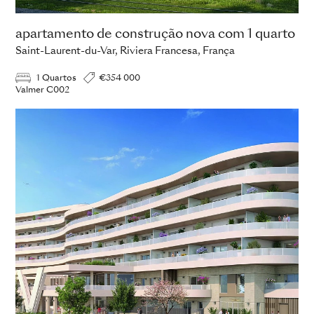
apartamento de construção nova com 1 quarto
Saint-Laurent-du-Var, Riviera Francesa, França
1 Quartos
€354 000
Valmer C002