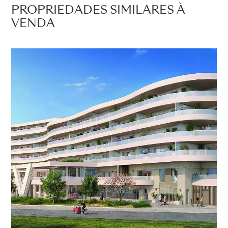
PROPRIEDADES SIMILARES À
VENDA