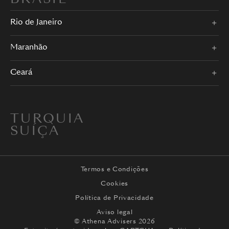
Rio de Janeiro
Maranhão
Ceará
TURQUIA
SUÍÇA
Termos e Condições
Cookies
Política de Privacidade
Aviso legal
© Athena Advisers 2026