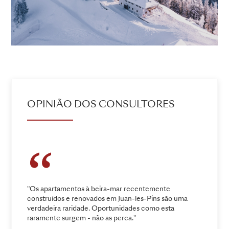
OPINIÃO DOS CONSULTORES
"Os apartamentos à beira-mar recentemente
construídos e renovados em Juan-les-Pins são uma
verdadeira raridade. Oportunidades como esta
raramente surgem - não as perca."