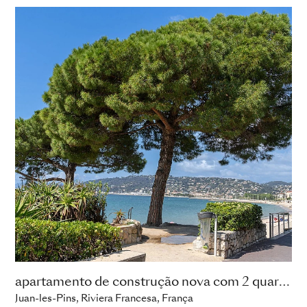
apartamento de construção nova com 2 quartos
Juan-les-Pins, Riviera Francesa, França