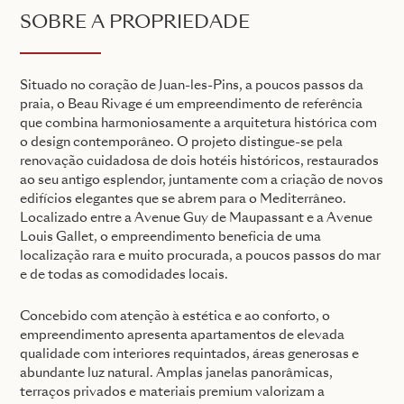
SOBRE A PROPRIEDADE
Situado no coração de Juan-les-Pins, a poucos passos da
praia, o Beau Rivage é um empreendimento de referência
que combina harmoniosamente a arquitetura histórica com
o design contemporâneo. O projeto distingue-se pela
renovação cuidadosa de dois hotéis históricos, restaurados
ao seu antigo esplendor, juntamente com a criação de novos
edifícios elegantes que se abrem para o Mediterrâneo.
Localizado entre a Avenue Guy de Maupassant e a Avenue
Louis Gallet, o empreendimento beneficia de uma
localização rara e muito procurada, a poucos passos do mar
e de todas as comodidades locais.
Concebido com atenção à estética e ao conforto, o
empreendimento apresenta apartamentos de elevada
qualidade com interiores requintados, áreas generosas e
abundante luz natural. Amplas janelas panorâmicas,
terraços privados e materiais premium valorizam a