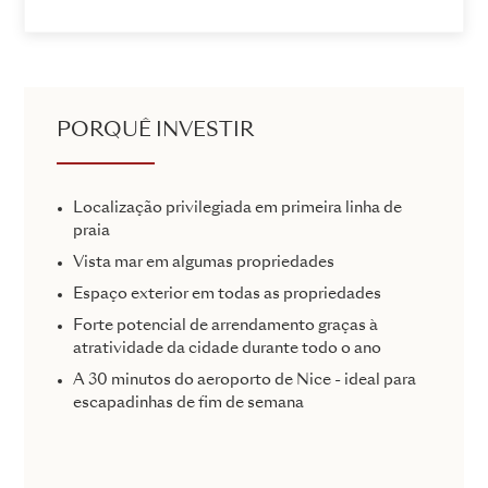
PORQUÊ INVESTIR
Localização privilegiada em primeira linha de
praia
Vista mar em algumas propriedades
Espaço exterior em todas as propriedades
Forte potencial de arrendamento graças à
atratividade da cidade durante todo o ano
A 30 minutos do aeroporto de Nice - ideal para
escapadinhas de fim de semana