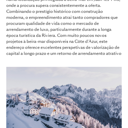
onde a procura supera consistentemente a oferta.
Combinando o prestígio histórico com construção
moderna, o empreendimento atrai tanto compradores que
procuram qualidade de vida como o mercado de
arrendamento de luxo, particularmente durante a longa
época turística da Riviera. Com muito poucos novos
projetos à beira-mar disponíveis na Côte d'Azur, este
endereço oferece excelentes perspetivas de valorização de
capital a longo prazo e um retorno de arrendamento atrativo