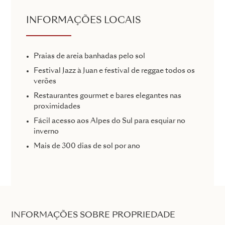
INFORMAÇÕES LOCAIS
Praias de areia banhadas pelo sol
Festival Jazz à Juan e festival de reggae todos os
verões
Restaurantes gourmet e bares elegantes nas
proximidades
Fácil acesso aos Alpes do Sul para esquiar no
inverno
Mais de 300 dias de sol por ano
INFORMAÇÕES SOBRE PROPRIEDADE