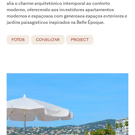
alia o charme arquitetónico intemporal ao conforto
moderno, oferecendo aos investidores apartamentos
modernos e espaçosos com generosos espaços exteriores e
jardins paisagísticos inspirados na Belle Époque.
FOTOS
CONSULTAR
PROJECT