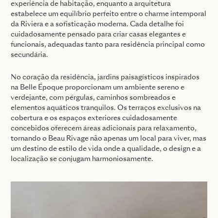
experiência de habitação, enquanto a arquitetura
estabelece um equilíbrio perfeito entre o charme intemporal
da Riviera e a sofisticação moderna. Cada detalhe foi
cuidadosamente pensado para criar casas elegantes e
funcionais, adequadas tanto para residência principal como
secundária.
No coração da residência, jardins paisagísticos inspirados
na Belle Époque proporcionam um ambiente sereno e
verdejante, com pérgulas, caminhos sombreados e
elementos aquáticos tranquilos. Os terraços exclusivos na
cobertura e os espaços exteriores cuidadosamente
concebidos oferecem áreas adicionais para relaxamento,
tornando o Beau Rivage não apenas um local para viver, mas
um destino de estilo de vida onde a qualidade, o design e a
localização se conjugam harmoniosamente.