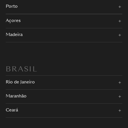
Porto
Açores
Madeira
BRASIL
Rio de Janeiro
Maranhão
Ceará