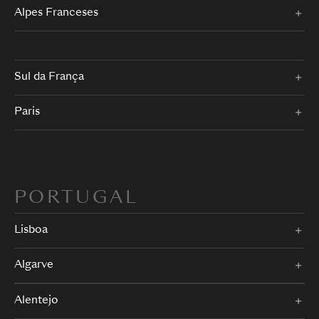
Alpes Franceses
Sul da França
Paris
PORTUGAL
Lisboa
Algarve
Alentejo