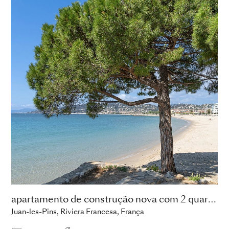
apartamento de construção nova com 2 quartos
Juan-les-Pins, Riviera Francesa, França