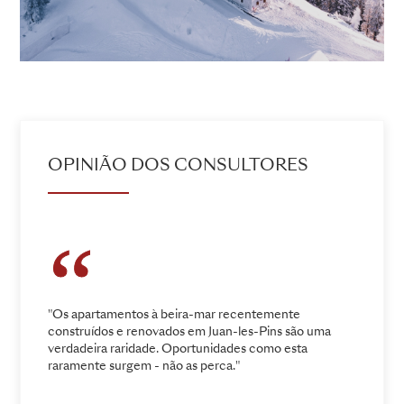
OPINIÃO DOS CONSULTORES
"Os apartamentos à beira-mar recentemente
construídos e renovados em Juan-les-Pins são uma
verdadeira raridade. Oportunidades como esta
raramente surgem - não as perca."