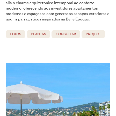
alia o charme arquitetónico intemporal ao conforto
moderno, oferecendo aos investidores apartamentos
modernos e espaçosos com generosos espaços exteriores e
jardins paisagísticos inspirados na Belle Époque.
FOTOS
PLANTAS
CONSULTAR
PROJECT