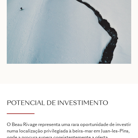
POTENCIAL DE INVESTIMENTO
O Beau Rivage representa uma rara oportunidade de investir
numa localização privilegiada à beira-mar em Juan-les-Pins,
onde a procura supera consistentemente a oferta.