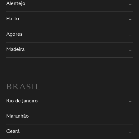
Alentejo
Porto
Açores
Madeira
BRASIL
Rio de Janeiro
Maranhão
Ceará