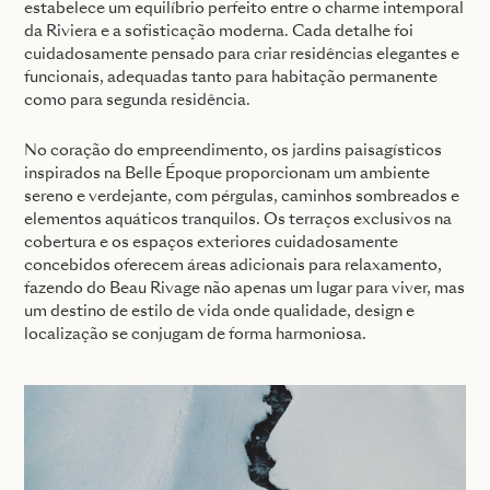
estabelece um equilíbrio perfeito entre o charme intemporal
da Riviera e a sofisticação moderna. Cada detalhe foi
cuidadosamente pensado para criar residências elegantes e
funcionais, adequadas tanto para habitação permanente
como para segunda residência.
No coração do empreendimento, os jardins paisagísticos
inspirados na Belle Époque proporcionam um ambiente
sereno e verdejante, com pérgulas, caminhos sombreados e
elementos aquáticos tranquilos. Os terraços exclusivos na
cobertura e os espaços exteriores cuidadosamente
concebidos oferecem áreas adicionais para relaxamento,
fazendo do Beau Rivage não apenas um lugar para viver, mas
um destino de estilo de vida onde qualidade, design e
localização se conjugam de forma harmoniosa.