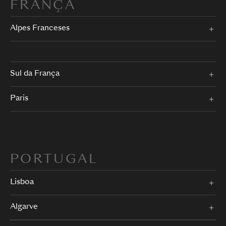
FRANÇA
Alpes Franceses
Sul da França
Paris
PORTUGAL
Lisboa
Algarve