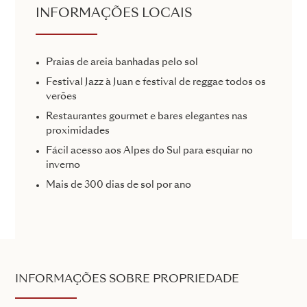
INFORMAÇÕES LOCAIS
Praias de areia banhadas pelo sol
Festival Jazz à Juan e festival de reggae todos os
verões
Restaurantes gourmet e bares elegantes nas
proximidades
Fácil acesso aos Alpes do Sul para esquiar no
inverno
Mais de 300 dias de sol por ano
INFORMAÇÕES SOBRE PROPRIEDADE