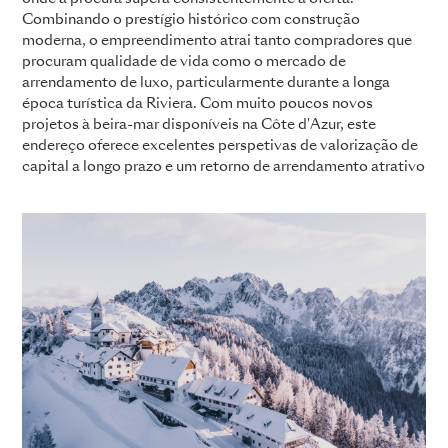
Combinando o prestígio histórico com construção
moderna, o empreendimento atrai tanto compradores que
procuram qualidade de vida como o mercado de
arrendamento de luxo, particularmente durante a longa
época turística da Riviera. Com muito poucos novos
projetos à beira-mar disponíveis na Côte d'Azur, este
endereço oferece excelentes perspetivas de valorização de
capital a longo prazo e um retorno de arrendamento atrativo