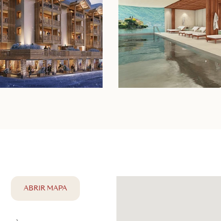
ABRIR MAPA