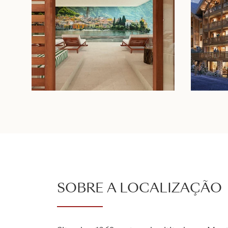
SOBRE A LOCALIZAÇÃO