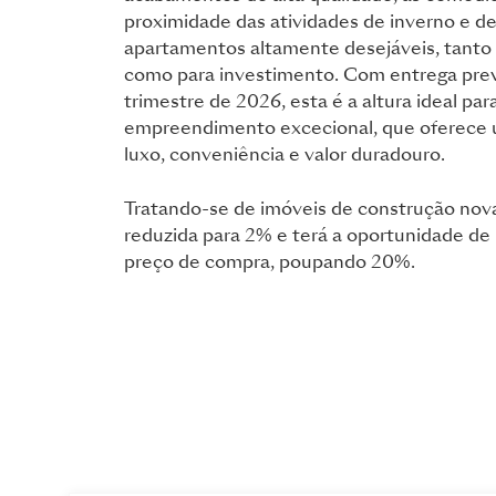
proximidade das atividades de inverno e d
apartamentos altamente desejáveis, tanto 
como para investimento. Com entrega previ
trimestre de 2026, esta é a altura ideal par
empreendimento excecional, que oferece
luxo, conveniência e valor duradouro.
Tratando-se de imóveis de construção nova,
reduzida para 2% e terá a oportunidade de
preço de compra, poupando 20%.