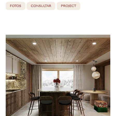
FOTOS
CONSULTAR
PROJECT