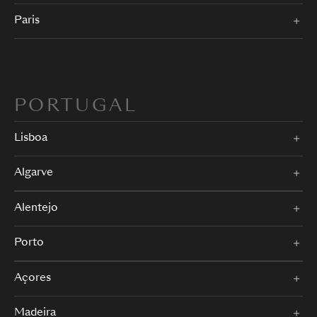
Paris
PORTUGAL
Lisboa
Algarve
Alentejo
Porto
Açores
Madeira