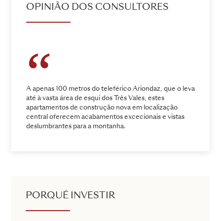
OPINIÃO DOS CONSULTORES
A apenas 100 metros do teleférico Ariondaz, que o leva
até à vasta área de esqui dos Três Vales, estes
apartamentos de construção nova em localização
central oferecem acabamentos excecionais e vistas
deslumbrantes para a montanha.
PORQUÊ INVESTIR