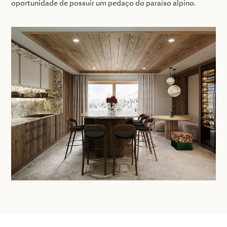
oportunidade de possuir um pedaço do paraíso alpino.