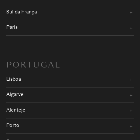
Sul da França
Paris
PORTUGAL
Lisboa
Algarve
Alentejo
Porto