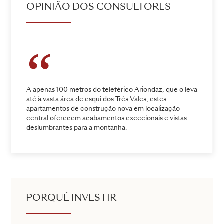
OPINIÃO DOS CONSULTORES
A apenas 100 metros do teleférico Ariondaz, que o leva
até à vasta área de esqui dos Três Vales, estes
apartamentos de construção nova em localização
central oferecem acabamentos excecionais e vistas
deslumbrantes para a montanha.
PORQUÊ INVESTIR