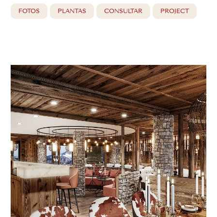
FOTOS
PLANTAS
CONSULTAR
PROJECT