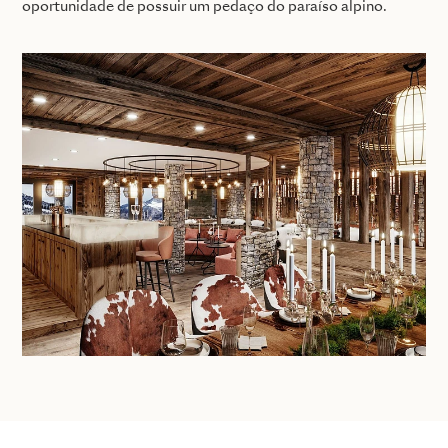
oportunidade de possuir um pedaço do paraíso alpino.