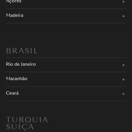
Açores
Madeira
BRASIL
Rio de Janeiro
Maranhão
Ceará
TURQUIA
SUÍÇA