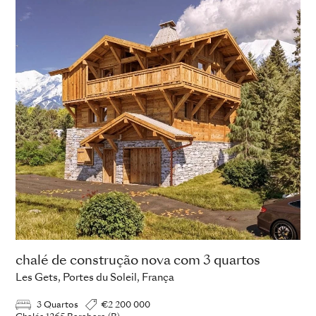
chalé de construção nova com 3 quartos
Les Gets, Portes du Soleil, França
3 Quartos
€2 200 000