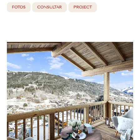
FOTOS
CONSULTAR
PROJECT