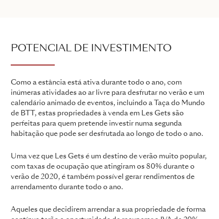
POTENCIAL DE INVESTIMENTO
Como a estância está ativa durante todo o ano, com
inúmeras atividades ao ar livre para desfrutar no verão e um
calendário animado de eventos, incluindo a Taça do Mundo
de BTT, estas propriedades à venda em Les Gets são
perfeitas para quem pretende investir numa segunda
habitação que pode ser desfrutada ao longo de todo o ano.
Uma vez que Les Gets é um destino de verão muito popular,
com taxas de ocupação que atingiram os 80% durante o
verão de 2020, é também possível gerar rendimentos de
arrendamento durante todo o ano.
Aqueles que decidirem arrendar a sua propriedade de forma