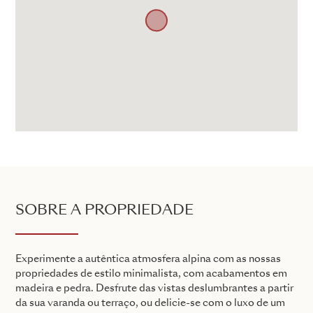
SOBRE A PROPRIEDADE
Experimente a autêntica atmosfera alpina com as nossas
propriedades de estilo minimalista, com acabamentos em
madeira e pedra. Desfrute das vistas deslumbrantes a partir
da sua varanda ou terraço, ou delicie-se com o luxo de um