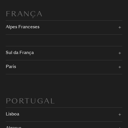
FRANÇA
Alpes Franceses
Sul da França
Paris
PORTUGAL
Lisboa