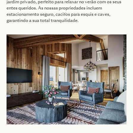
jardim privado, perfeito para relaxar no verão com os seus
entes queridos. As nossas propriedades incluem
estacionamento seguro, cacifos para esquis e caves,
garantindo a sua total tranquilidade.