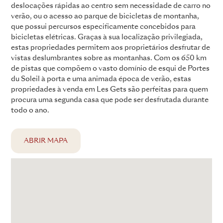
deslocações rápidas ao centro sem necessidade de carro no
verão, ou o acesso ao parque de bicicletas de montanha,
que possui percursos especificamente concebidos para
bicicletas elétricas. Graças à sua localização privilegiada,
estas propriedades permitem aos proprietários desfrutar de
vistas deslumbrantes sobre as montanhas. Com os 650 km
de pistas que compõem o vasto domínio de esqui de Portes
du Soleil à porta e uma animada época de verão, estas
propriedades à venda em Les Gets são perfeitas para quem
procura uma segunda casa que pode ser desfrutada durante
todo o ano.
ABRIR MAPA