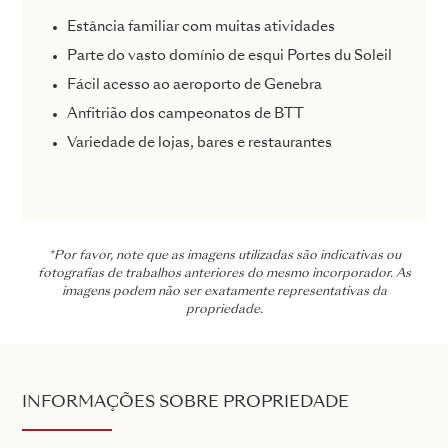
Estância familiar com muitas atividades
Parte do vasto domínio de esqui Portes du Soleil
Fácil acesso ao aeroporto de Genebra
Anfitrião dos campeonatos de BTT
Variedade de lojas, bares e restaurantes
*Por favor, note que as imagens utilizadas são indicativas ou
fotografias de trabalhos anteriores do mesmo incorporador. As
imagens podem não ser exatamente representativas da
propriedade.
INFORMAÇÕES SOBRE PROPRIEDADE