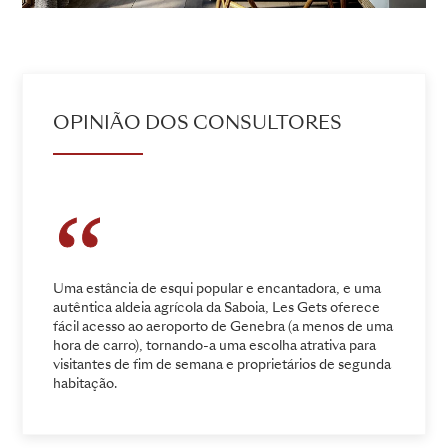
OPINIÃO DOS CONSULTORES
Uma estância de esqui popular e encantadora, e uma
autêntica aldeia agrícola da Saboia, Les Gets oferece
fácil acesso ao aeroporto de Genebra (a menos de uma
hora de carro), tornando-a uma escolha atrativa para
visitantes de fim de semana e proprietários de segunda
habitação.