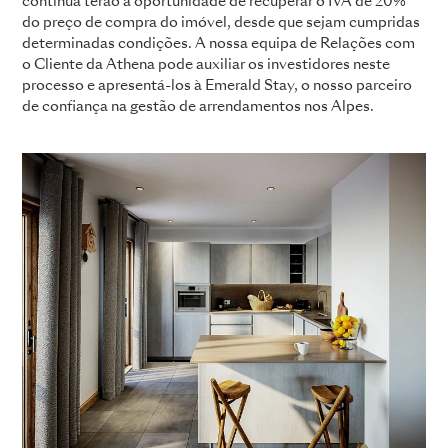
contínua terão a oportunidade de recuperar o IVA de 20%
do preço de compra do imóvel, desde que sejam cumpridas
determinadas condições. A nossa equipa de Relações com
o Cliente da Athena pode auxiliar os investidores neste
processo e apresentá-los à Emerald Stay, o nosso parceiro
de confiança na gestão de arrendamentos nos Alpes.