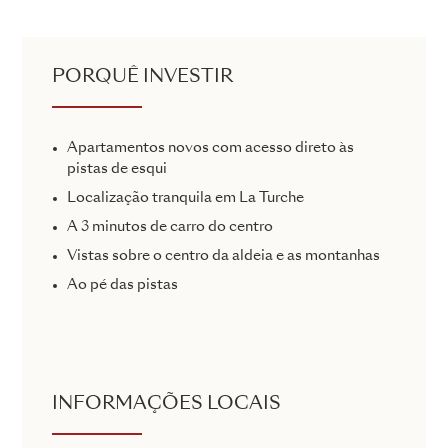
PORQUÊ INVESTIR
Apartamentos novos com acesso direto às
pistas de esqui
Localização tranquila em La Turche
A 3 minutos de carro do centro
Vistas sobre o centro da aldeia e as montanhas
Ao pé das pistas
INFORMAÇÕES LOCAIS