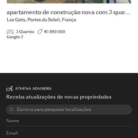
apartamento de construção nova com 3 quartos
Les Gets, Portes du Soleil, França
3 Quartos
€1 890 000
Kangto 5
Receba atualizações de novas propriedades