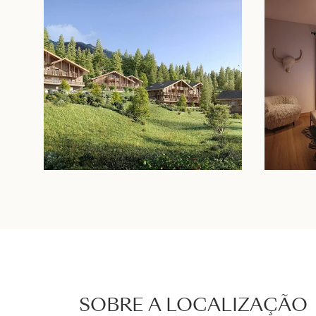
SOBRE A LOCALIZAÇÃO