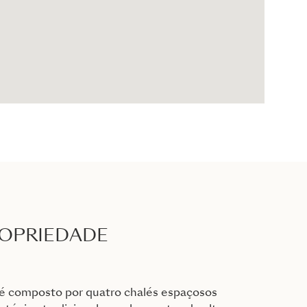
ROPRIEDADE
 composto por quatro chalés espaçosos