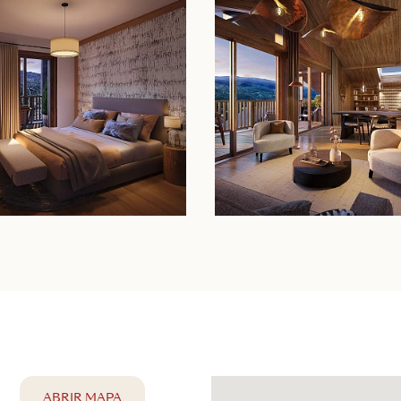
ABRIR MAPA