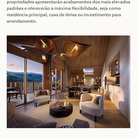
propriedades apresentarão acabamentos dos mais elevados
padrões e oferecerão a máxima flexibilidade, seja como
residência principal, casa de férias ou investimento para
arrendamento.