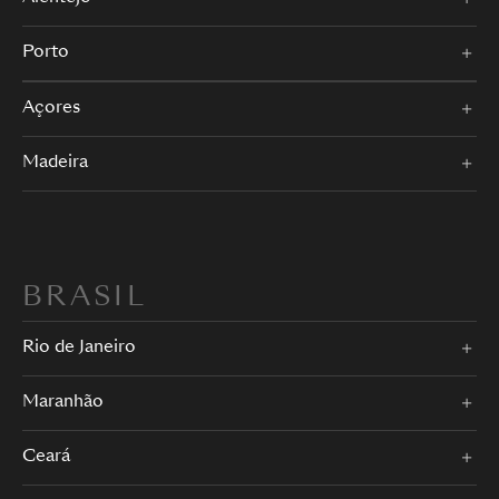
Porto
Açores
Madeira
BRASIL
Rio de Janeiro
Maranhão
Ceará