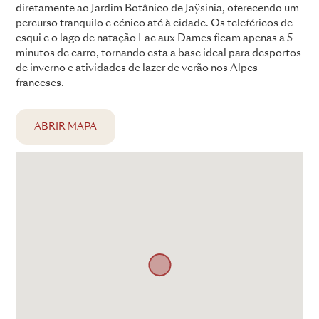
diretamente ao Jardim Botânico de Jaÿsinia, oferecendo um
percurso tranquilo e cénico até à cidade. Os teleféricos de
esqui e o lago de natação Lac aux Dames ficam apenas a 5
minutos de carro, tornando esta a base ideal para desportos
de inverno e atividades de lazer de verão nos Alpes
franceses.
ABRIR MAPA