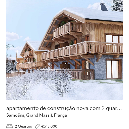
apartamento de construção nova com 2 quartos
Samoëns, Grand Massif, França
2 Quartos
€515 000