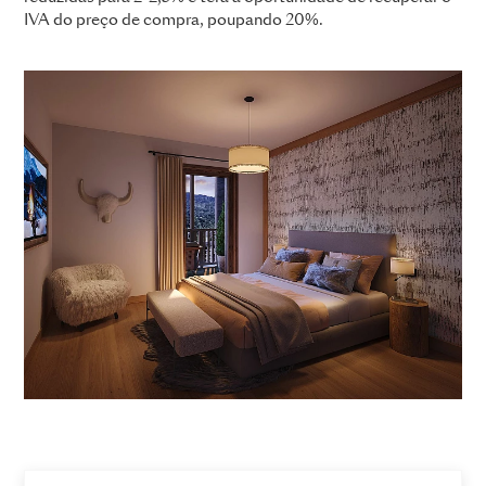
IVA do preço de compra, poupando 20%.