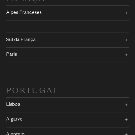
Alpes Franceses
Sul da França
Paris
PORTUGAL
Lisboa
Algarve
Alentejo