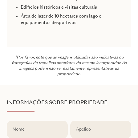
Edifícios históricos e visitas culturais
Área de lazer de 10 hectares com lago e
equipamentos desportivos
*Por favor, note que as imagens utilizadas são indicativas ou
fotografias de trabalhos anteriores do mesmo incorporador. As
imagens podem não ser exatamente representativas da
propriedade.
INFORMAÇÕES SOBRE PROPRIEDADE