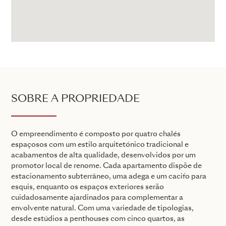
SOBRE A PROPRIEDADE
O empreendimento é composto por quatro chalés
espaçosos com um estilo arquitetónico tradicional e
acabamentos de alta qualidade, desenvolvidos por um
promotor local de renome. Cada apartamento dispõe de
estacionamento subterrâneo, uma adega e um cacifo para
esquis, enquanto os espaços exteriores serão
cuidadosamente ajardinados para complementar a
envolvente natural. Com uma variedade de tipologias,
desde estúdios a penthouses com cinco quartos, as