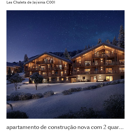
Les Chalets de Jaÿsinia C001
apartamento de construção nova com 2 quartos