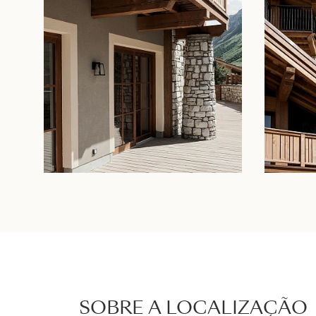
SOBRE A LOCALIZAÇÃO