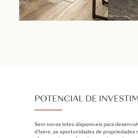
POTENCIAL DE INVESTI
Sem novos lotes disponíveis para desenvo
d'Isère, as oportunidades de propriedades