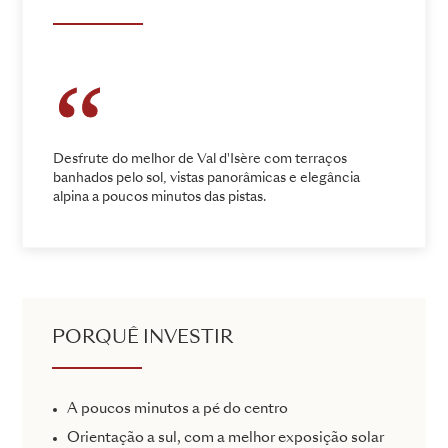
Desfrute do melhor de Val d'Isère com terraços
banhados pelo sol, vistas panorâmicas e elegância
alpina a poucos minutos das pistas.
PORQUÊ INVESTIR
A poucos minutos a pé do centro
Orientação a sul, com a melhor exposição solar