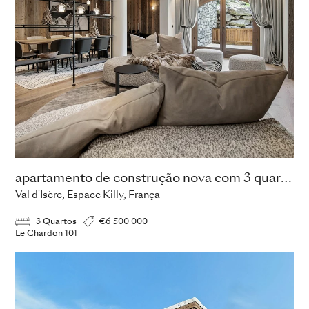
apartamento de construção nova com 3 quartos
Val d'Isère, Espace Killy, França
3 Quartos
€6 500 000
Le Chardon 101