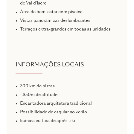
de Val d'Isère
Área de bem-estar com piscina
Vistas panorâmicas deslumbrantes
Terraços extra-grandes em todas as unidades
INFORMAÇÕES LOCAIS
300 km de pistas
1.850m de altitude
Encantadora arquitetura tradicional
Possibilidade de esquiar no verão
Icónica cultura de après-ski