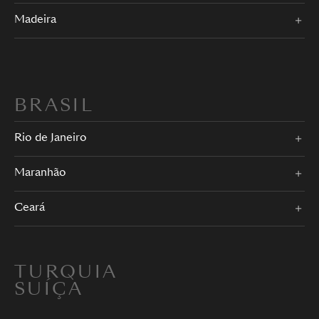
Madeira
BRASIL
Rio de Janeiro
Maranhão
Ceará
TURQUIA
SUÍÇA