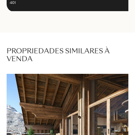
401
PROPRIEDADES SIMILARES À
VENDA