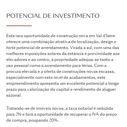
POTENCIAL DE INVESTIMENTO
Esta rara oportunidade de construção nova em Val d'Isère
oferece uma combinação atrativa de localização, design e
forte potencial de arrendamento. Virada a sul, com uma das
melhores exposições solares da estância e proximidade aos
elevadores e ao centro, a propriedade adequa-se tanto a
uso pessoal como a arrendamento para férias. Com a
procura elevada e a oferta de construções novas escassa,
especialmente com este nível de acabamentos, este
empreendimento apresenta um excelente potencial a longo
prazo para valorização do capital e rendimento de aluguer
sazonal.
Tratando-se de imóveis novos, a taxa notarial é reduzida
para 2% e terá a oportunidade de recuperar o IVA do preço
de compra, poupando 20%.