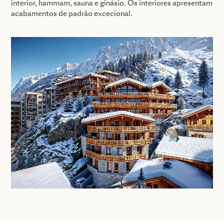
interior, hammam, sauna e ginásio. Os interiores apresentam
acabamentos de padrão excecional.