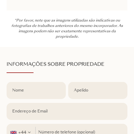
*Por favor, note que as imagens utilizadas são indicativas ou
fotografias de trabalhos anteriores do mesmo incorporador. As
imagens podem não ser exatamente representativas da
propriedade.
INFORMAÇÕES SOBRE PROPRIEDADE
+44