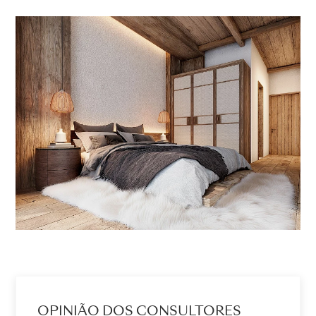
OPINIÃO DOS CONSULTORES