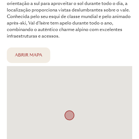
orientação a sul para aproveitar o sol durante todo o dia, a
localização proporciona vistas deslumbrantes sobre o vale.
Conhecida pelo seu esqui de classe mundial e pelo animado
après-ski, Val d'Isère tem apelo durante todo o ano,
combinando o autêntico charme alpino com excelentes
infraestruturas e acessos.
ABRIR MAPA