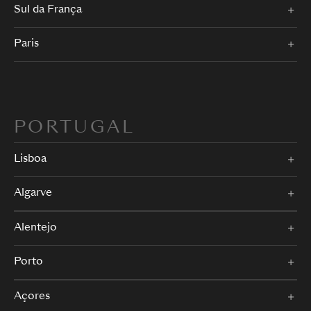
Sul da França
Paris
PORTUGAL
Lisboa
Algarve
Alentejo
Porto
Açores