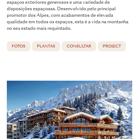
espaços exteriores generosos e uma variedade de
disposições espaçosas. Desenvolvido pelo principal
promotor dos Alpes, com acabamentos de elevada
qualidade em todos os espaços, esta é a vida na montanha
no seu estado mais requintado.
FOTOS
PLANTAS
CONSULTAR
PROJECT