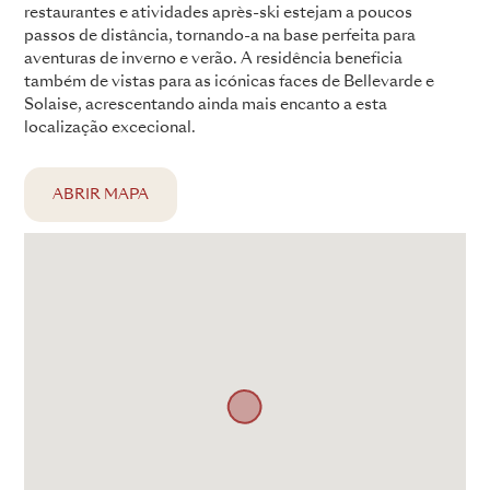
restaurantes e atividades après-ski estejam a poucos
passos de distância, tornando-a na base perfeita para
aventuras de inverno e verão. A residência beneficia
também de vistas para as icónicas faces de Bellevarde e
Solaise, acrescentando ainda mais encanto a esta
localização excecional.
ABRIR MAPA