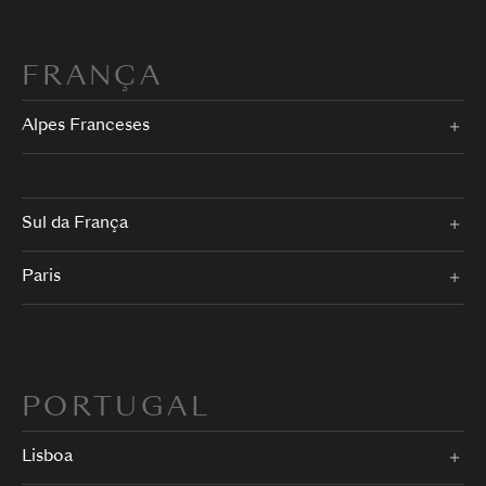
FRANÇA
Alpes Franceses
Sul da França
Paris
PORTUGAL
Lisboa