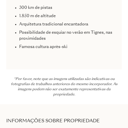
300 km de pistas
1.850 m de altitude
Arquitetura tradicional encantadora
Possibilidade de esquiar no verão em Tignes, nas
proximidades
Famosa cultura après-ski
*Por favor, note que as imagens utilizadas são indicativas ou
fotografias de trabalhos anteriores do mesmo incorporador. As
imagens podem não ser exatamente representativas da
propriedade.
INFORMAÇÕES SOBRE PROPRIEDADE