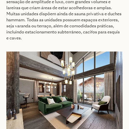
sensação de amplitude e luxo, com grandes volumes e
lareiras que criam áreas de estar acolhedoras e amplas.
Muitas unidades dispõem ainda de sauna privativa e duches
hammam. Todas as unidades possuem espaços exteriores,
seja varanda ou terraço, além de comodidades práticas,
incluindo estacionamento subterrâneo, cacifos para esquis
e caves.