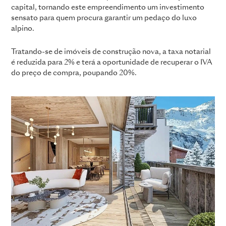
capital, tornando este empreendimento um investimento
sensato para quem procura garantir um pedaço do luxo
alpino.
Tratando-se de imóveis de construção nova, a taxa notarial
é reduzida para 2% e terá a oportunidade de recuperar o IVA
do preço de compra, poupando 20%.