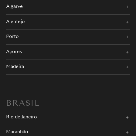
Algarve
Alentejo
Porto
Açores
Madeira
BRASIL
Rio de Janeiro
Maranhão