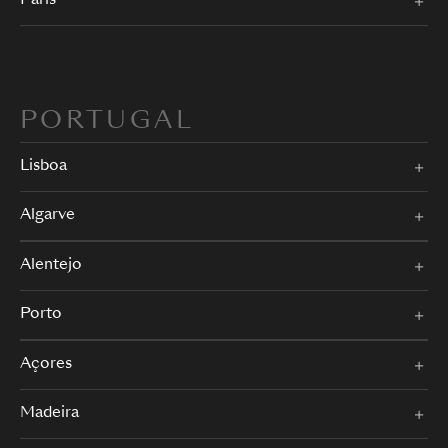
Paris
PORTUGAL
Lisboa
Algarve
Alentejo
Porto
Açores
Madeira