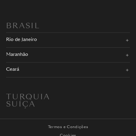
BRASIL
Rio de Janeiro
Maranhão
Ceará
TURQUIA
SUÍÇA
Termos e Condições
Cookies