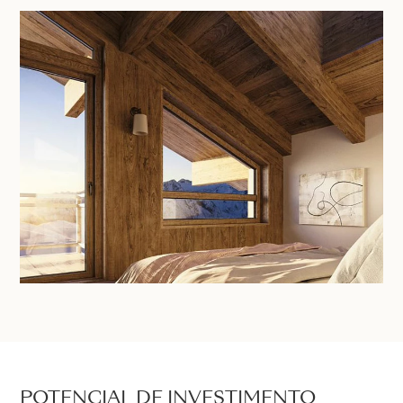
POTENCIAL DE INVESTIMENTO