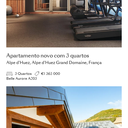
Apartamento novo com 3 quartos
Alpe d'Huez, Alpe d'Huez Grand Domaine, França
3 Quartos
€1 365 000
Belle Aurore A203