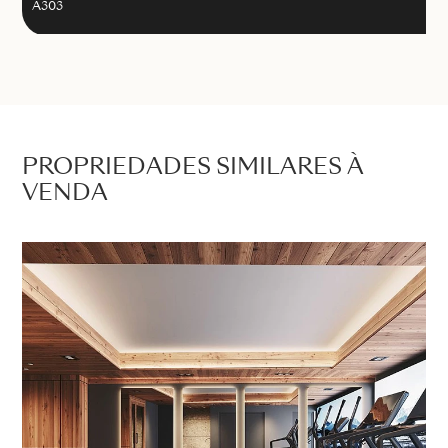
A303
PROPRIEDADES SIMILARES À
VENDA