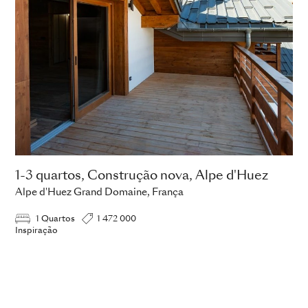
1-3 quartos, Construção nova, Alpe d'Huez
Alpe d'Huez Grand Domaine, França
1 Quartos
1 472 000
Inspiração