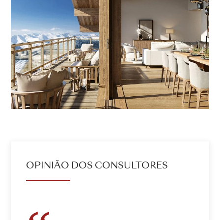
OPINIÃO DOS CONSULTORES