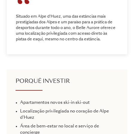
Situado em Alpe d'Huez, uma das estâncias mais
prestigiadas dos Alpes e um paraíso para a prática de
desportos durante todo o ano, o Belle Aurore oferece
uma localização privilegiada com acesso direto às
pistas de esqui, mesmo no centro da estância.
PORQUÊ INVESTIR
Apartamentos novos ski-in ski-out
Localização privilegiada no coração de Alpe
d'Huez
Área de bem-estar no local e serviço de
concierge