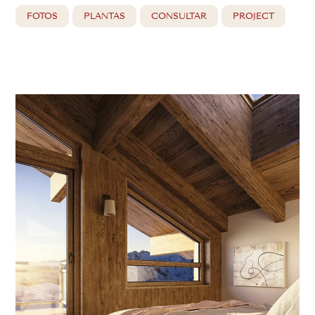
FOTOS
PLANTAS
CONSULTAR
PROJECT