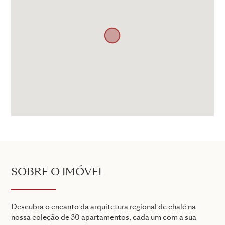
SOBRE O IMÓVEL
Descubra o encanto da arquitetura regional de chalé na
nossa coleção de 30 apartamentos, cada um com a sua