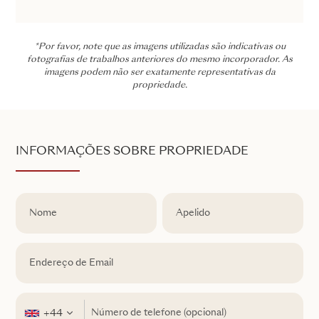
*Por favor, note que as imagens utilizadas são indicativas ou
fotografias de trabalhos anteriores do mesmo incorporador. As
imagens podem não ser exatamente representativas da
propriedade.
INFORMAÇÕES SOBRE PROPRIEDADE
+44