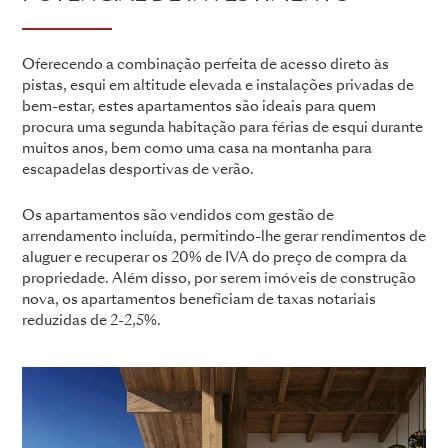
Oferecendo a combinação perfeita de acesso direto às
pistas, esqui em altitude elevada e instalações privadas de
bem-estar, estes apartamentos são ideais para quem
procura uma segunda habitação para férias de esqui durante
muitos anos, bem como uma casa na montanha para
escapadelas desportivas de verão.
Os apartamentos são vendidos com gestão de
arrendamento incluída, permitindo-lhe gerar rendimentos de
aluguer e recuperar os 20% de IVA do preço de compra da
propriedade. Além disso, por serem imóveis de construção
nova, os apartamentos beneficiam de taxas notariais
reduzidas de 2-2,5%.