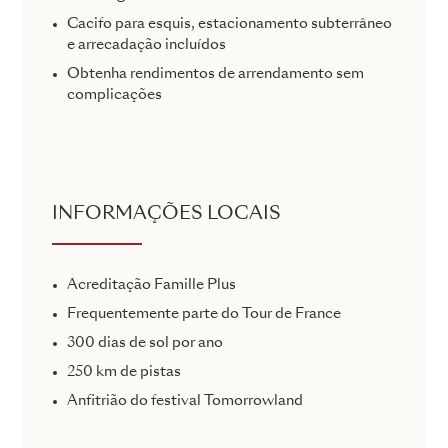
Cacifo para esquis, estacionamento subterrâneo
e arrecadação incluídos
Obtenha rendimentos de arrendamento sem
complicações
INFORMAÇÕES LOCAIS
Acreditação Famille Plus
Frequentemente parte do Tour de France
300 dias de sol por ano
250 km de pistas
Anfitrião do festival Tomorrowland