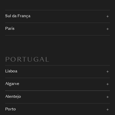
Sul da França
Paris
PORTUGAL
Lisboa
Algarve
Alentejo
Porto