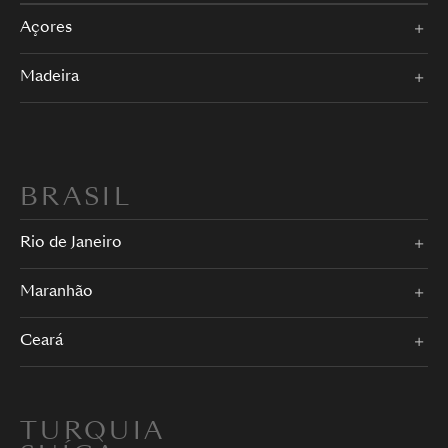
Açores
Madeira
BRASIL
Rio de Janeiro
Maranhão
Ceará
TURQUIA