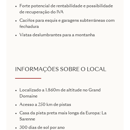
Forte potencial de rentabilidade e possibilidade
de recuperação do IVA
Cacifos para esquis e garagens subterrâneas com
fechadura
Vistas deslumbrantes para a montanha
INFORMAÇÕES SOBRE O LOCAL
Localizado a 1.860m de altitude no Grand
Domaine
Acesso a 250 km de pistas
Casa da pista preta mais longa da Europa: La
Sarenne
300 dias de sol por ano