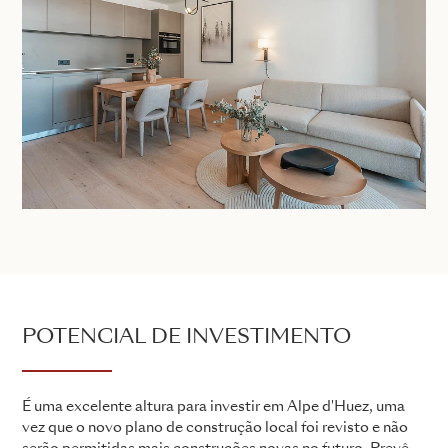
POTENCIAL DE INVESTIMENTO
É uma excelente altura para investir em Alpe d'Huez, uma
vez que o novo plano de construção local foi revisto e não