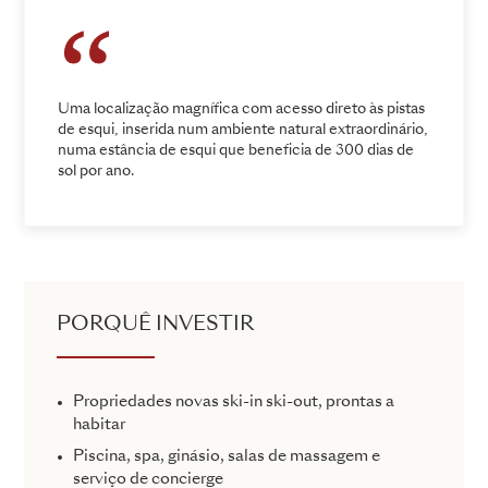
Uma localização magnífica com acesso direto às pistas
de esqui, inserida num ambiente natural extraordinário,
numa estância de esqui que beneficia de 300 dias de
sol por ano.
PORQUÊ INVESTIR
Propriedades novas ski-in ski-out, prontas a
habitar
Piscina, spa, ginásio, salas de massagem e
serviço de concierge