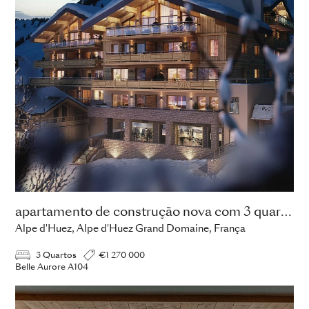
apartamento de construção nova com 3 quartos
Alpe d'Huez, Alpe d'Huez Grand Domaine, França
3 Quartos
€1 270 000
Belle Aurore A104