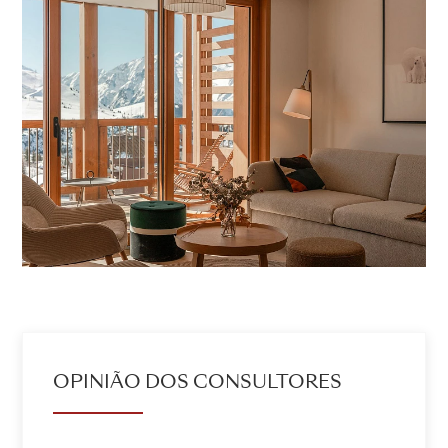
OPINIÃO DOS CONSULTORES