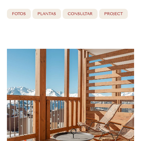
FOTOS
PLANTAS
CONSULTAR
PROJECT