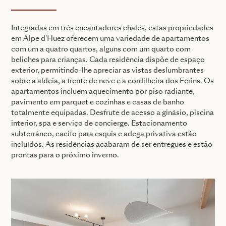
Integradas em três encantadores chalés, estas propriedades
em Alpe d'Huez oferecem uma variedade de apartamentos
com um a quatro quartos, alguns com um quarto com
beliches para crianças. Cada residência dispõe de espaço
exterior, permitindo-lhe apreciar as vistas deslumbrantes
sobre a aldeia, a frente de neve e a cordilheira dos Ecrins. Os
apartamentos incluem aquecimento por piso radiante,
pavimento em parquet e cozinhas e casas de banho
totalmente equipadas. Desfrute de acesso a ginásio, piscina
interior, spa e serviço de concierge. Estacionamento
subterrâneo, cacifo para esquis e adega privativa estão
incluídos. As residências acabaram de ser entregues e estão
prontas para o próximo inverno.