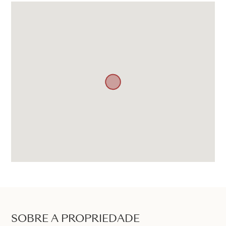
SOBRE A PROPRIEDADE