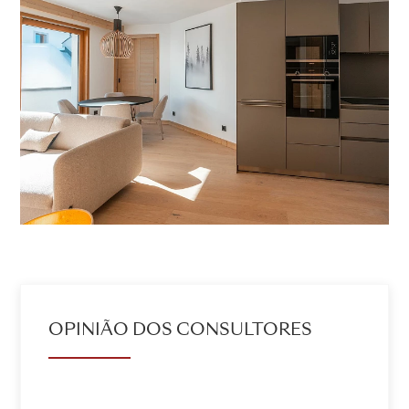
OPINIÃO DOS CONSULTORES