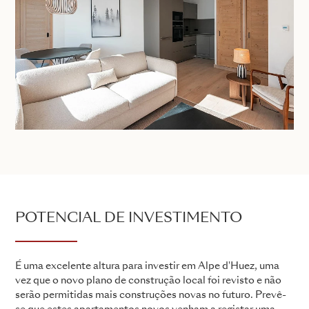
POTENCIAL DE INVESTIMENTO
É uma excelente altura para investir em Alpe d'Huez, uma
vez que o novo plano de construção local foi revisto e não
serão permitidas mais construções novas no futuro. Prevê-