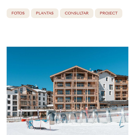
FOTOS
PLANTAS
CONSULTAR
PROJECT