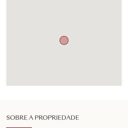
SOBRE A PROPRIEDADE