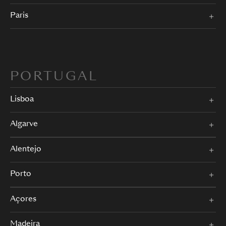
Paris
PORTUGAL
Lisboa
Algarve
Alentejo
Porto
Açores
Madeira