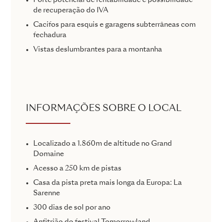
Forte potencial de rentabilidade e possibilidade
de recuperação do IVA
Cacifos para esquis e garagens subterrâneas com
fechadura
Vistas deslumbrantes para a montanha
INFORMAÇÕES SOBRE O LOCAL
Localizado a 1.860m de altitude no Grand
Domaine
Acesso a 250 km de pistas
Casa da pista preta mais longa da Europa: La
Sarenne
300 dias de sol por ano