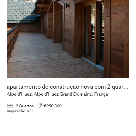
apartamento de construção nova com 2 quartos
Alpe d'Huez, Alpe d'Huez Grand Domaine, França
2 Quartos
€950 000
Inspiração A21