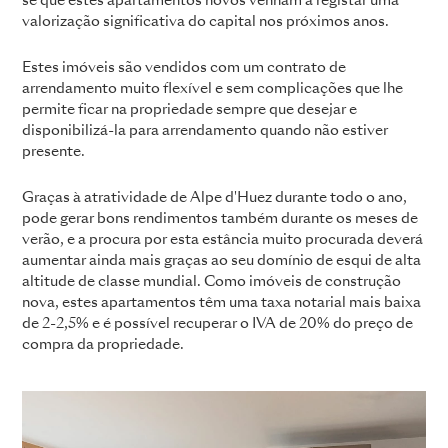
se que estes apartamentos novos venham a registar uma
valorização significativa do capital nos próximos anos.
Estes imóveis são vendidos com um contrato de
arrendamento muito flexível e sem complicações que lhe
permite ficar na propriedade sempre que desejar e
disponibilizá-la para arrendamento quando não estiver
presente.
Graças à atratividade de Alpe d'Huez durante todo o ano,
pode gerar bons rendimentos também durante os meses de
verão, e a procura por esta estância muito procurada deverá
aumentar ainda mais graças ao seu domínio de esqui de alta
altitude de classe mundial. Como imóveis de construção
nova, estes apartamentos têm uma taxa notarial mais baixa
de 2-2,5% e é possível recuperar o IVA de 20% do preço de
compra da propriedade.