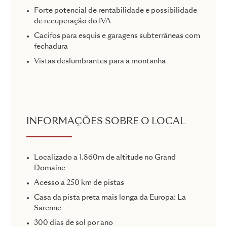
Forte potencial de rentabilidade e possibilidade
de recuperação do IVA
Cacifos para esquis e garagens subterrâneas com
fechadura
Vistas deslumbrantes para a montanha
INFORMAÇÕES SOBRE O LOCAL
Localizado a 1.860m de altitude no Grand
Domaine
Acesso a 250 km de pistas
Casa da pista preta mais longa da Europa: La
Sarenne
300 dias de sol por ano