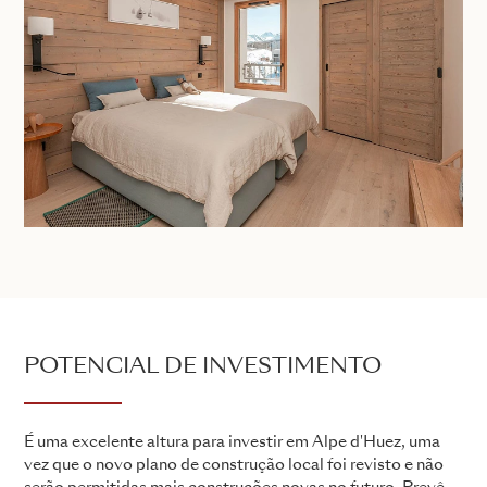
POTENCIAL DE INVESTIMENTO
É uma excelente altura para investir em Alpe d'Huez, uma
vez que o novo plano de construção local foi revisto e não