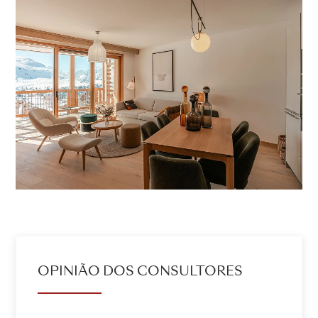
OPINIÃO DOS CONSULTORES