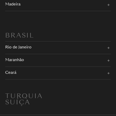
Madeira
BRASIL
Rio de Janeiro
Maranhão
Ceará
TURQUIA
SUÍÇA