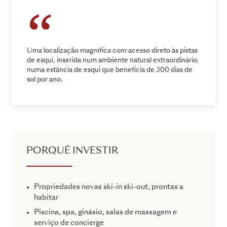
Uma localização magnífica com acesso direto às pistas
de esqui, inserida num ambiente natural extraordinário,
numa estância de esqui que beneficia de 300 dias de
sol por ano.
PORQUÊ INVESTIR
Propriedades novas ski-in ski-out, prontas a
habitar
Piscina, spa, ginásio, salas de massagem e
serviço de concierge