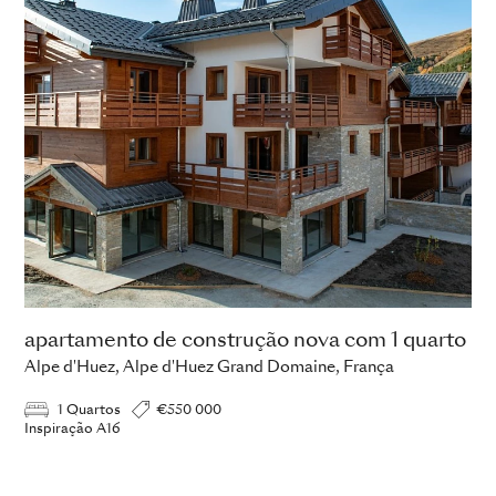
apartamento de construção nova com 1 quarto
Alpe d'Huez, Alpe d'Huez Grand Domaine, França
1 Quartos
€550 000
Inspiração A16