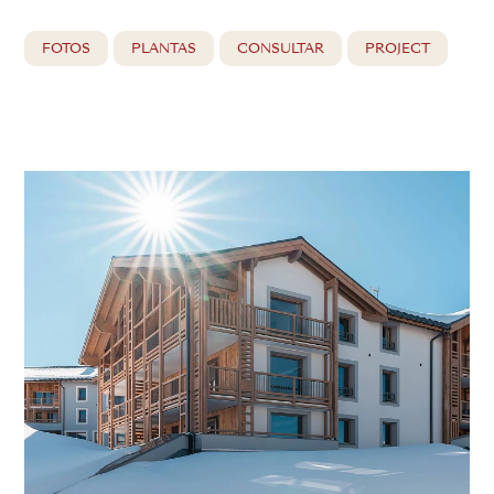
FOTOS
PLANTAS
CONSULTAR
PROJECT