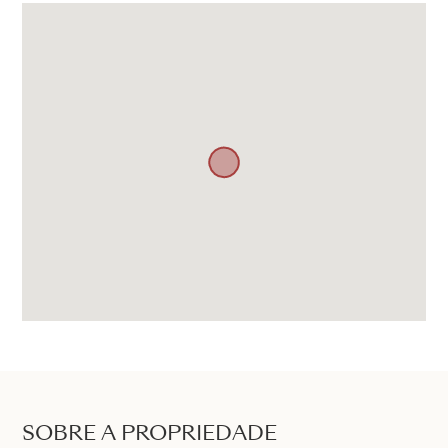
SOBRE A PROPRIEDADE