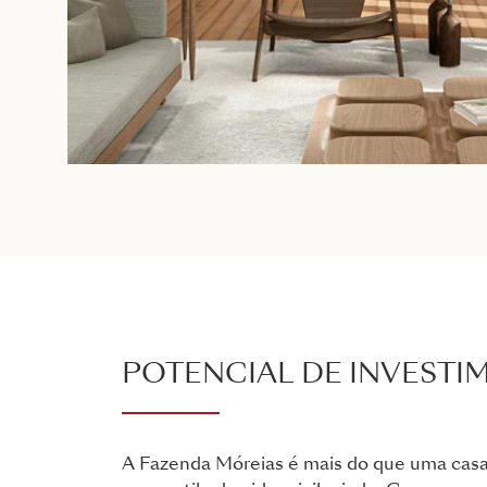
POTENCIAL DE INVESTI
A Fazenda Móreias é mais do que uma casa