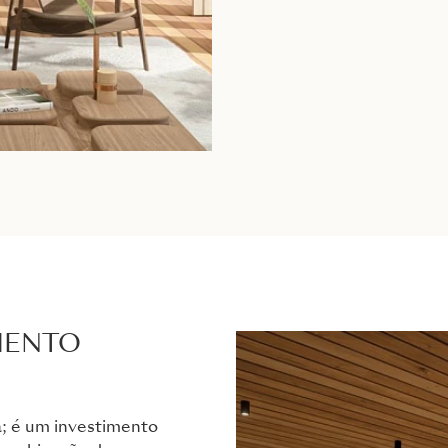
MENTO
; é um investimento