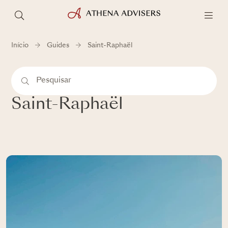
Início
Guides
Saint-Raphaël
Saint-Raphaël