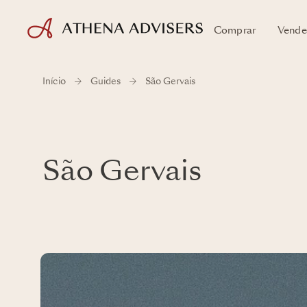
Comprar
Vende
Início
Guides
São Gervais
São Gervais