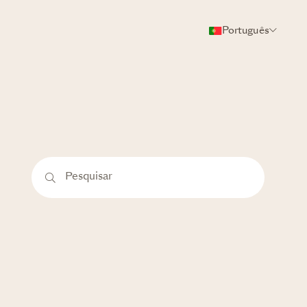
Português