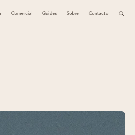
r
Comercial
Guides
Sobre
Contacto