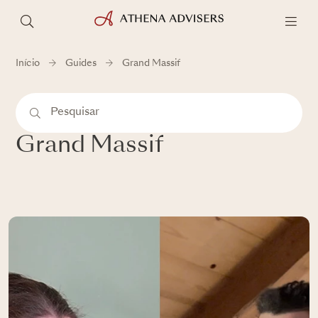
Início
Guides
Grand Massif
Grand Massif