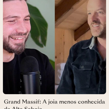
Grand Massif: A joia menos conhecida